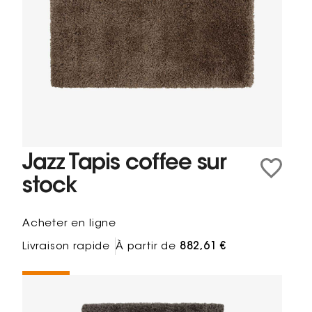
Jazz Tapis coffee sur
stock
Acheter en ligne
Livraison rapide
À partir de
882,61 €