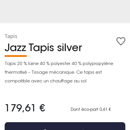
Tapis
Jazz Tapis silver
Tapis 20 % laine 40 % polyester 40 % polypropylène
thermofixé – Tissage mécanique. Ce tapis est
compatible avec un chauffage au sol
179,61 €
Dont éco-part 0,61 €