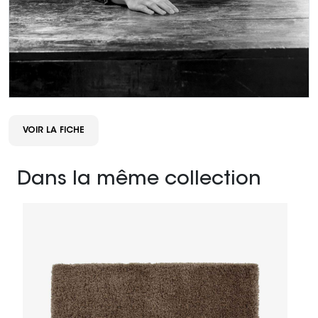
VOIR LA FICHE
Dans la même collection