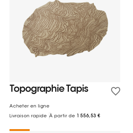
Topographie Tapis
Acheter en ligne
Livraison rapide
À partir de
1 556,53 €