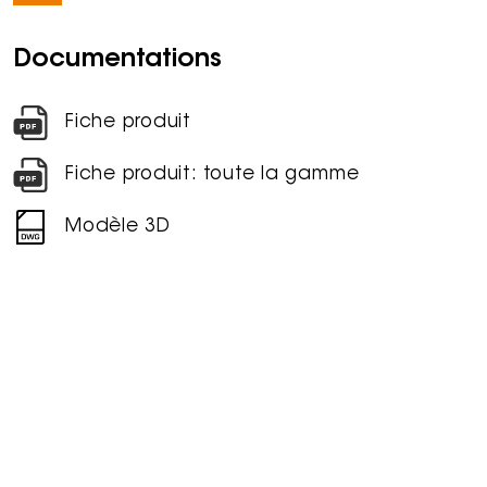
Documentations
Fiche produit
Fiche produit: toute la gamme
Modèle 3D