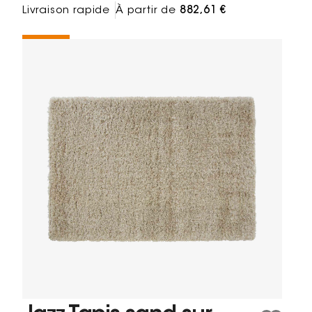
Livraison rapide
À partir de
882,61 €