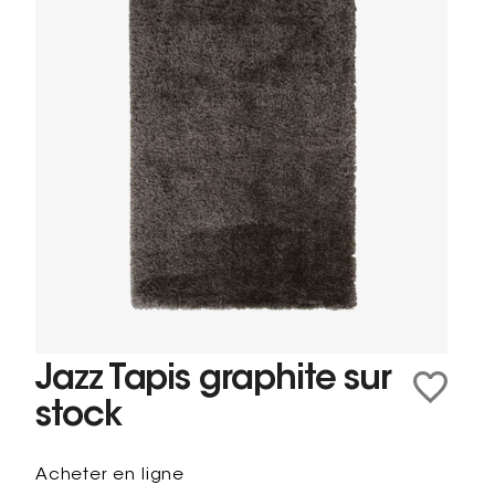
Jazz Tapis graphite sur
stock
Acheter en ligne