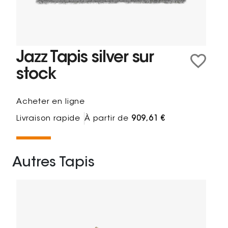
Jazz Tapis silver sur
stock
Acheter en ligne
Livraison rapide
À partir de
909,61 €
Autres Tapis