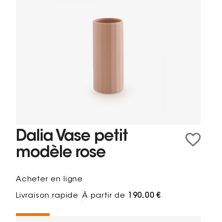
Dalia Vase petit
modèle rose
Acheter en ligne
Livraison rapide
À partir de
190,00 €