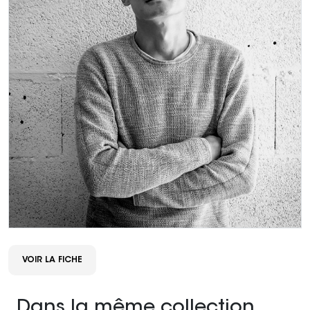
VOIR LA FICHE
Dans la même collection