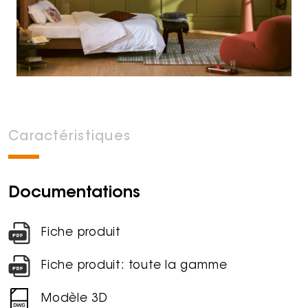
Caractéristiques
Documentations
Fiche produit
Fiche produit: toute la gamme
Modèle 3D