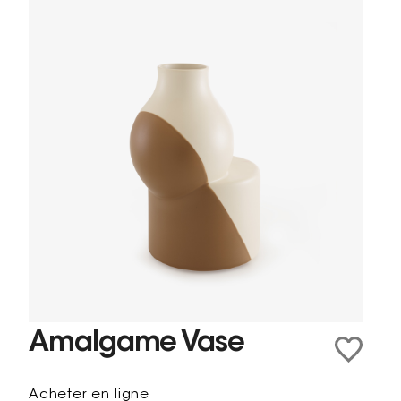
Amalgame Vase
Acheter en ligne