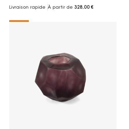
Livraison rapide
À partir de
328,00 €