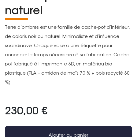
naturel
Terre d’ombres est une famille de cache-pot d’intérieur,
de coloris noir ou naturel. Minimaliste et d’influence
scandinave. Chaque vase a une étiquette pour
annoncer le temps nécessaire à sa fabrication. Cache-
pot fabriqué à l’imprimante 3D, en matériau bio-
plastique (PLA – amidon de maïs 70 % + bois recyclé 30
%).
230,00 €
Ajouter au panier