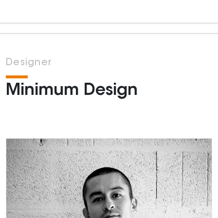
Designer
Minimum Design