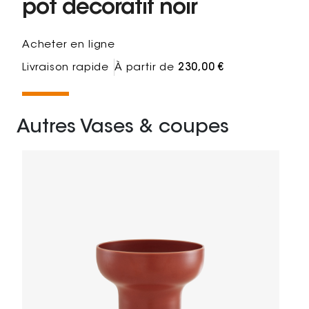
pot decoratif noir
Acheter en ligne
Livraison rapide
À partir de
230,00 €
Autres Vases & coupes