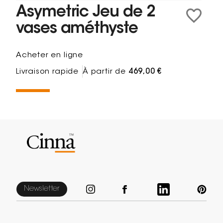
Asymetric Jeu de 2
vases améthyste
Acheter en ligne
Livraison rapide
À partir de
469,00 €
Newsletter