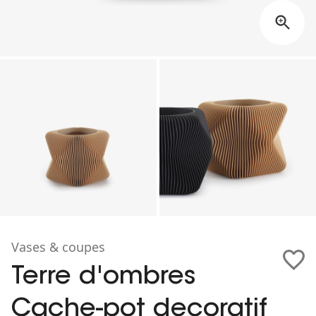
Vases & coupes
Terre d'ombres
Cache-pot decoratif