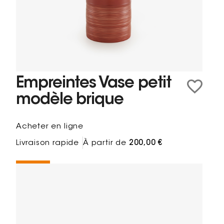
Empreintes Vase petit
modèle brique
Acheter en ligne
Livraison rapide
À partir de
200,00 €