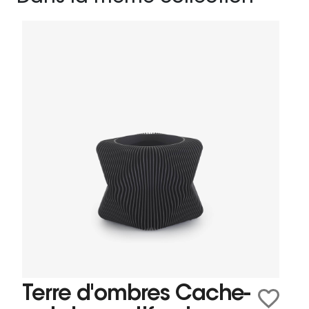
Terre d'ombres Cache-