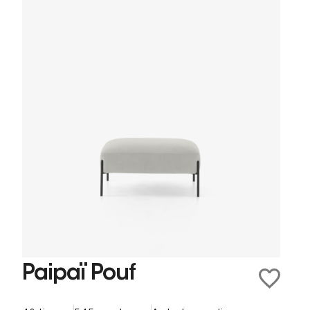
Paipaï Pouf