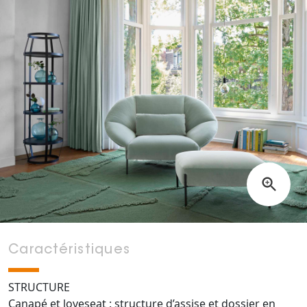
Caractéristiques
STRUCTURE
Canapé et loveseat : structure d’assise et dossier en