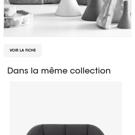
VOIR LA FICHE
Dans la même collection