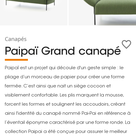
Canapés
Paipaï Grand canapé
Paipaï est un projet qui découle d'un geste simple : le
pliage d’un morceau de papier pour créer une forme
fermée. C’est ainsi que nait un siège cocoon et
visiblement confortable. Les plis marquent la mousse,
forcent les formes et soulignent les accoudoirs, créant
ainsi l'identité du canapé nommé Pai-Pai en référence à
l’éventail éponyme caractérisé par une forme ronde. La
collection Paipai a été conçue pour assurer le meilleur