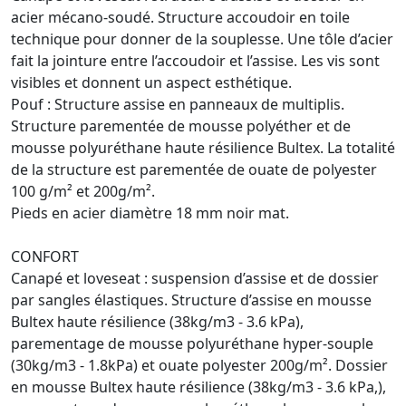
acier mécano-soudé. Structure accoudoir en toile
technique pour donner de la souplesse. Une tôle d’acier
fait la jointure entre l’accoudoir et l’assise. Les vis sont
visibles et donnent un aspect esthétique.
Pouf : Structure assise en panneaux de multiplis.
Structure parementée de mousse polyéther et de
mousse polyuréthane haute résilience Bultex. La totalité
de la structure est parementée de ouate de polyester
100 g/m² et 200g/m².
Pieds en acier diamètre 18 mm noir mat.
CONFORT
Canapé et loveseat : suspension d’assise et de dossier
par sangles élastiques. Structure d’assise en mousse
Bultex haute résilience (38kg/m3 - 3.6 kPa),
parementage de mousse polyuréthane hyper-souple
(30kg/m3 - 1.8kPa) et ouate polyester 200g/m². Dossier
en mousse Bultex haute résilience (38kg/m3 - 3.6 kPa,),