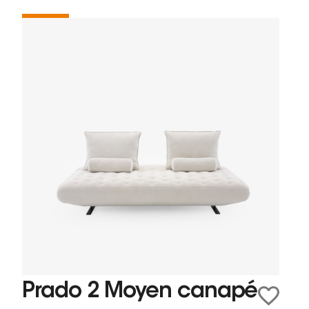
Prado 2 Moyen canapé