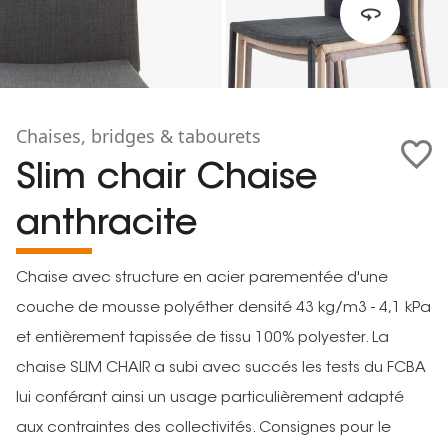
Chaises, bridges & tabourets
Slim chair Chaise
anthracite
Chaise avec structure en acier parementée d'une
couche de mousse polyéther densité 43 kg/m3 - 4,1 kPa
et entièrement tapissée de tissu 100% polyester. La
chaise SLIM CHAIR a subi avec succés les tests du FCBA
lui conférant ainsi un usage particulièrement adapté
aux contraintes des collectivités. Consignes pour le