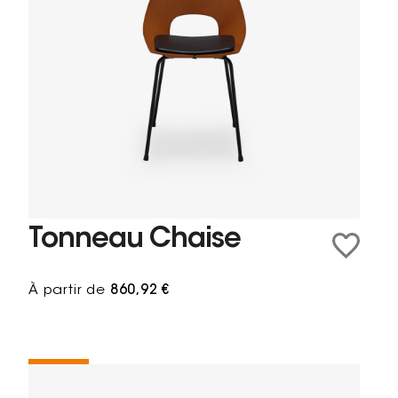
Tonneau Chaise
À partir de
860,92 €