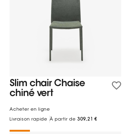
Slim chair Chaise
chiné vert
Acheter en ligne
Livraison rapide
À partir de
309,21 €