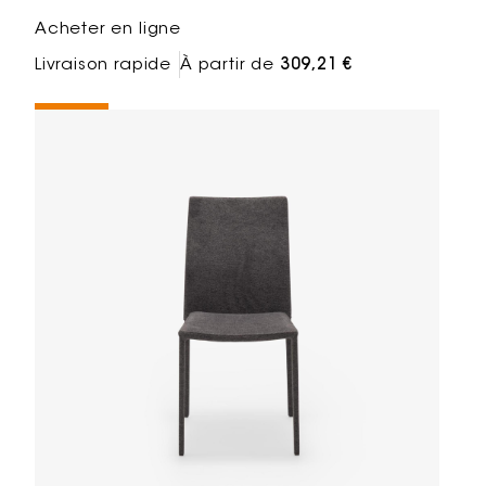
Acheter en ligne
Livraison rapide
À partir de
309,21 €