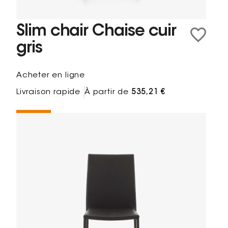
Slim chair Chaise cuir
gris
Acheter en ligne
Livraison rapide
À partir de
535,21 €