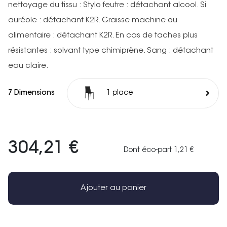
nettoyage du tissu : Stylo feutre : détachant alcool. Si
auréole : détachant K2R. Graisse machine ou
alimentaire : détachant K2R. En cas de taches plus
résistantes : solvant type chimiprène. Sang : détachant
eau claire.
7 Dimensions
1 place
304,21 €
Dont éco-part 1,21 €
Ajouter au panier