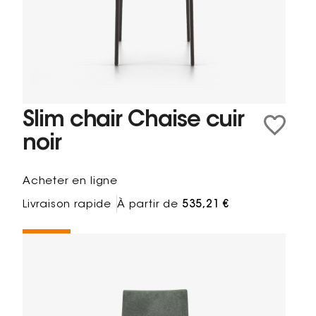
Slim chair Chaise cuir
noir
Acheter en ligne
Livraison rapide
À partir de
535,21 €