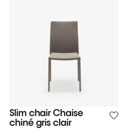
Slim chair Chaise
chiné gris clair