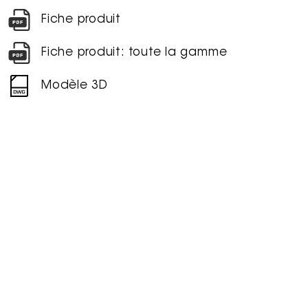
Fiche produit
Fiche produit: toute la gamme
Modèle 3D