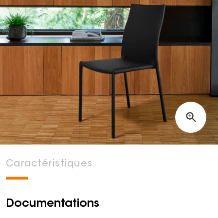
Caractéristiques
Documentations