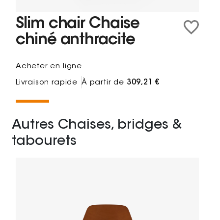
Slim chair Chaise
chiné anthracite
Acheter en ligne
Livraison rapide
À partir de
309,21 €
Autres Chaises, bridges &
tabourets