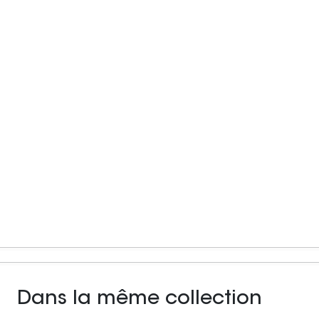
Dans la même collection