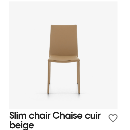
Slim chair Chaise cuir
beige