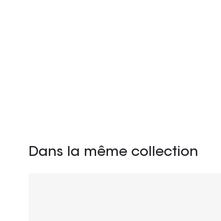
Dans la même collection