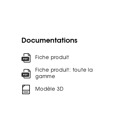
Documentations
Fiche produit
Fiche produit: toute la
gamme
Modèle 3D