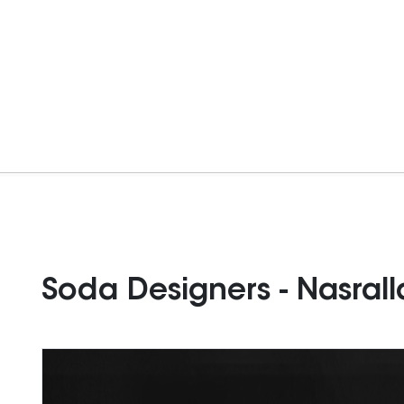
Soda Designers - Nasral