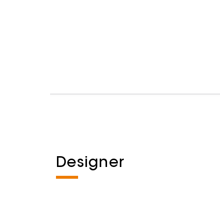
Designer