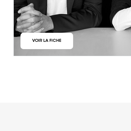
VOIR LA FICHE