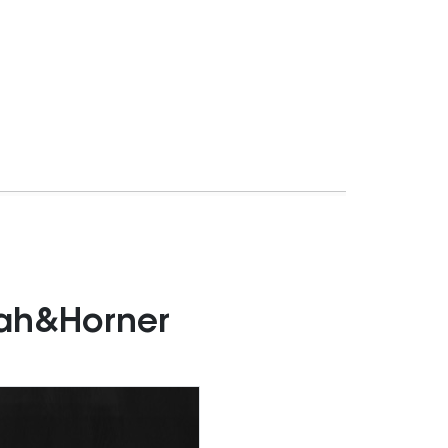
lah&Horner