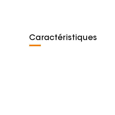
Caractéristiques