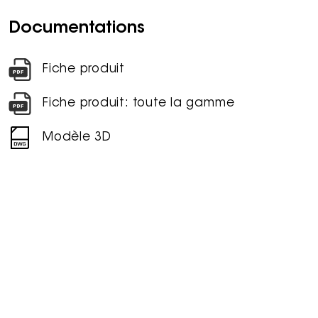
Documentations
Fiche produit
Fiche produit: toute la gamme
Modèle 3D