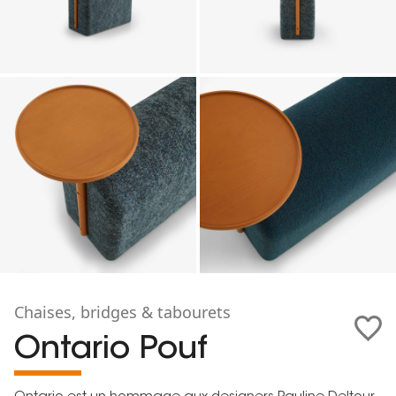
Chaises, bridges & tabourets
Ontario Pouf