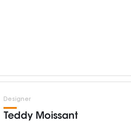
Designer
Teddy Moissant