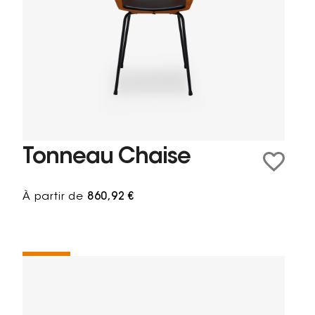
Tonneau Chaise
À partir de
860,92 €