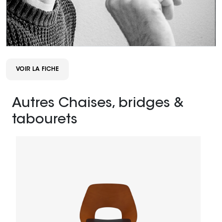
VOIR LA FICHE
Autres Chaises, bridges &
tabourets