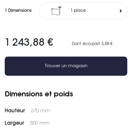
1 Dimensions
1 place
1 243,88 €
Dont éco-part 3,88 €
Trouver un magasin
Dimensions et poids
Hauteur
670 mm
Largeur
850 mm