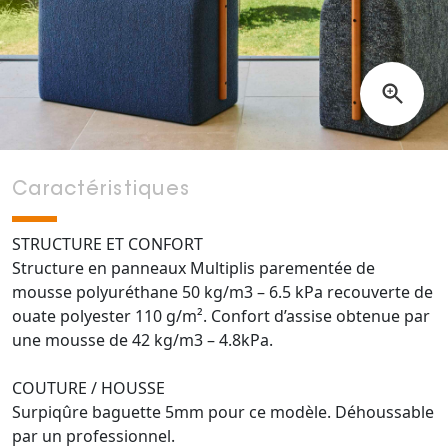
Caractéristiques
STRUCTURE ET CONFORT
Structure en panneaux Multiplis parementée de
mousse polyuréthane 50 kg/m3 – 6.5 kPa recouverte de
ouate polyester 110 g/m². Confort d’assise obtenue par
une mousse de 42 kg/m3 – 4.8kPa.
COUTURE / HOUSSE
Surpiqûre baguette 5mm pour ce modèle. Déhoussable
par un professionnel.