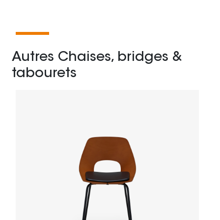
Autres Chaises, bridges &
tabourets