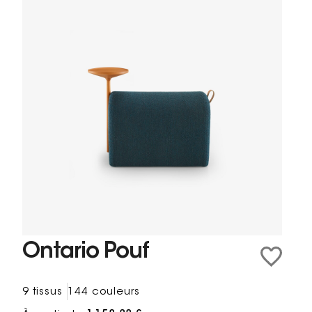
Ontario Pouf
9 tissus
144 couleurs