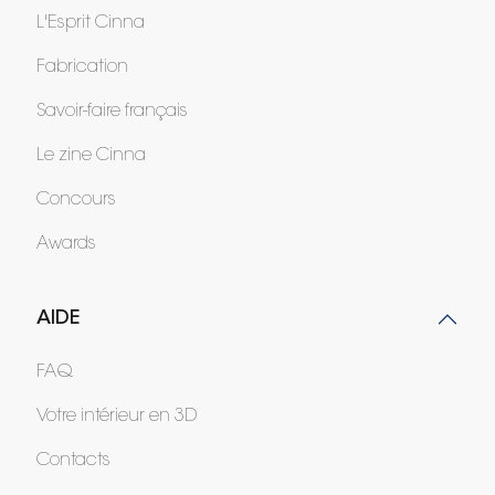
L'Esprit Cinna
Fabrication
Savoir-faire français
Le zine Cinna
Concours
Awards
AIDE
FAQ
Votre intérieur en 3D
Contacts