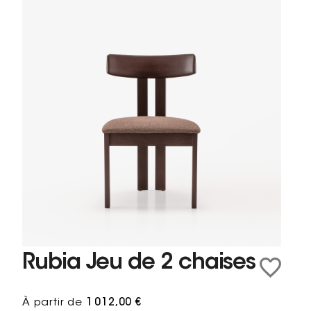
Rubia Jeu de 2 chaises
À partir de
1 012,00 €