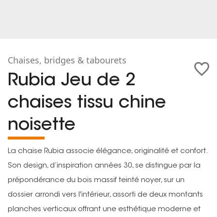
Chaises, bridges & tabourets
Rubia Jeu de 2
chaises tissu chine
noisette
La chaise Rubia associe élégance, originalité et confort.
Son design, d’inspiration années 30, se distingue par la
prépondérance du bois massif teinté noyer, sur un
dossier arrondi vers l'intérieur, assorti de deux montants
planches verticaux offrant une esthétique moderne et