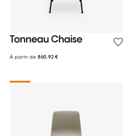
Tonneau Chaise
À partir de
860,92 €