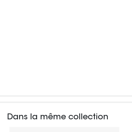
Dans la même collection