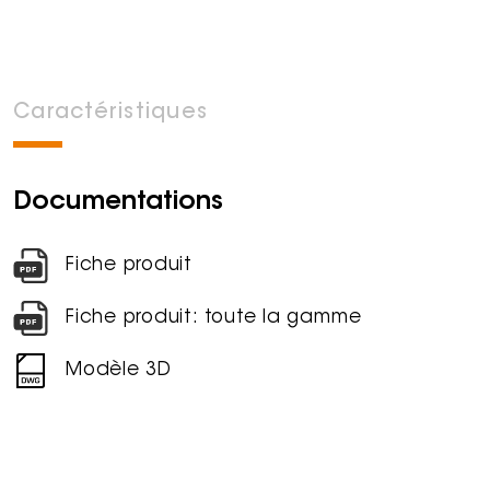
Caractéristiques
Documentations
Fiche produit
Fiche produit: toute la gamme
Modèle 3D