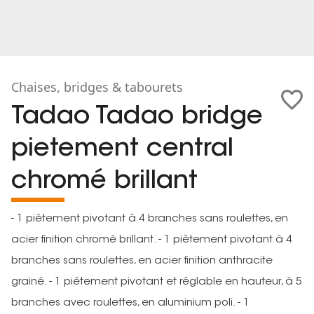
Chaises, bridges & tabourets
Tadao Tadao bridge
pietement central
chromé brillant
- 1 piètement pivotant à 4 branches sans roulettes, en
acier finition chromé brillant. - 1 piètement pivotant à 4
branches sans roulettes, en acier finition anthracite
grainé. - 1 piétement pivotant et réglable en hauteur, à 5
branches avec roulettes, en aluminium poli. - 1