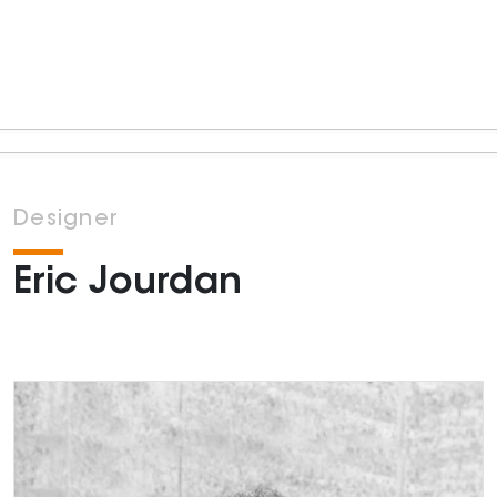
Designer
Eric Jourdan