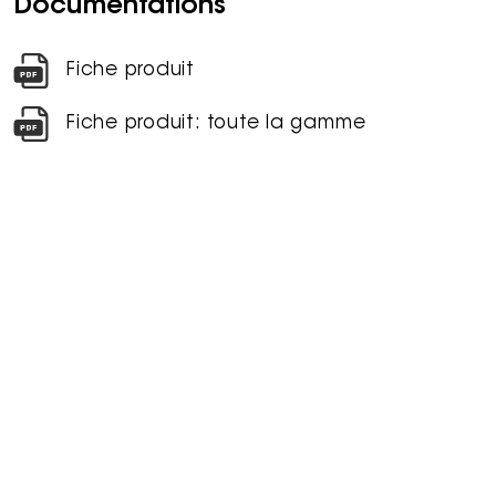
Documentations
Fiche produit
Fiche produit: toute la gamme