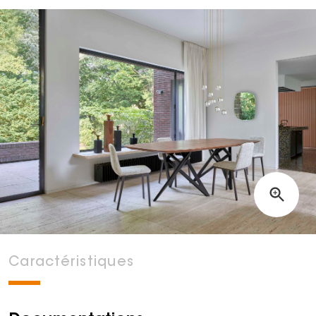
Caractéristiques