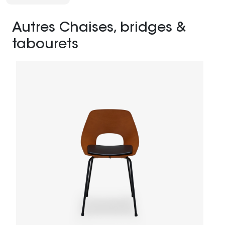
Autres Chaises, bridges &
tabourets