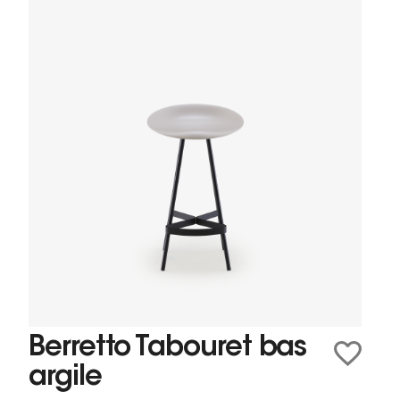
Berretto Tabouret bas
argile