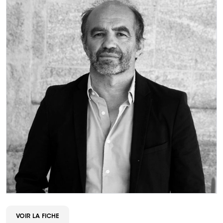
VOIR LA FICHE