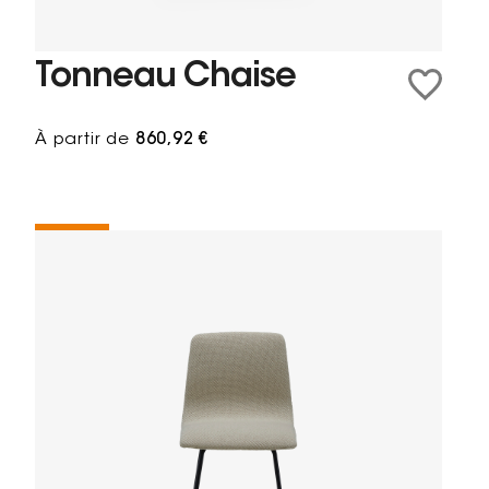
Tonneau Chaise
À partir de
860,92 €