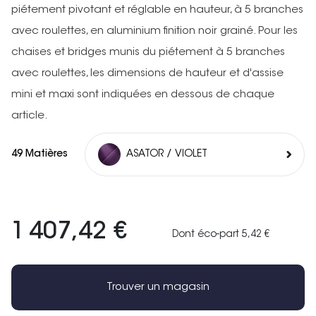
piétement pivotant et réglable en hauteur, à 5 branches
avec roulettes, en aluminium finition noir grainé. Pour les
chaises et bridges munis du piétement à 5 branches
avec roulettes, les dimensions de hauteur et d'assise
mini et maxi sont indiquées en dessous de chaque
article.
49 Matières
ASATOR / VIOLET
1 407,42 €
Dont éco-part 5,42 €
Trouver un magasin