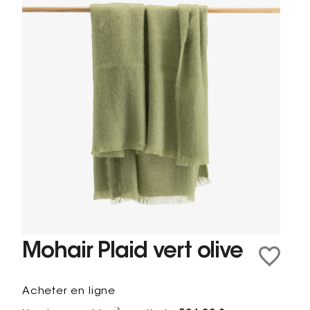
Mohair Plaid vert olive
Acheter en ligne