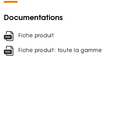
Documentations
Fiche produit
Fiche produit: toute la gamme