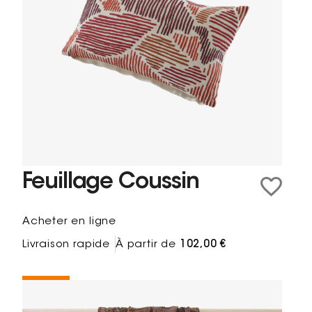
Feuillage Coussin
Acheter en ligne
Livraison rapide
À partir de
102,00 €