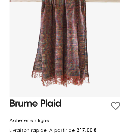
Brume Plaid
Acheter en ligne
Livraison rapide
À partir de
317,00 €