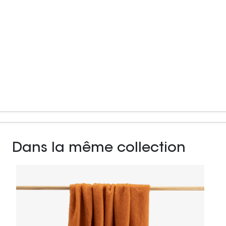
Dans la même collection