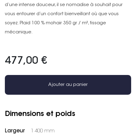
d’une intense douceur, il se nomadise à souhait pour
vous entourer d’un confort bienveillant où que vous
soyez. Plaid 100 % mohair 350 gr / m², tissage
mécanique.
477,00 €
Ajouter au panier
Dimensions et poids
Largeur
1 400 mm