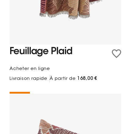
Feuillage Plaid
Acheter en ligne
Livraison rapide
À partir de
168,00 €