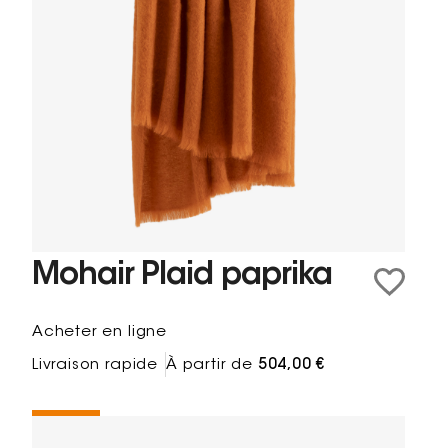
Mohair Plaid paprika
Acheter en ligne
Livraison rapide
À partir de
504,00 €