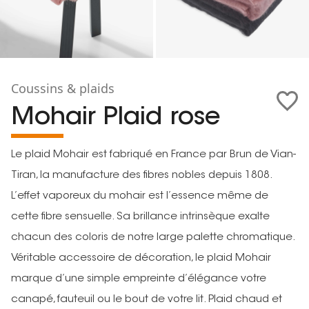
Coussins & plaids
Mohair Plaid rose
Le plaid Mohair est fabriqué en France par Brun de Vian-
Tiran, la manufacture des fibres nobles depuis 1808.
L’effet vaporeux du mohair est l’essence même de
cette fibre sensuelle. Sa brillance intrinsèque exalte
chacun des coloris de notre large palette chromatique.
Véritable accessoire de décoration, le plaid Mohair
marque d’une simple empreinte d’élégance votre
canapé, fauteuil ou le bout de votre lit. Plaid chaud et