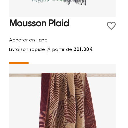
Mousson Plaid
Acheter en ligne
Livraison rapide
À partir de
301,00 €