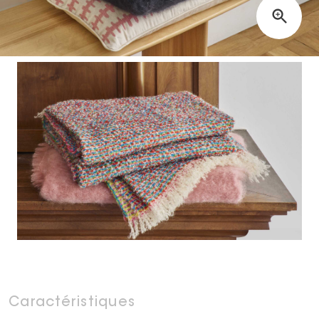
Caractéristiques