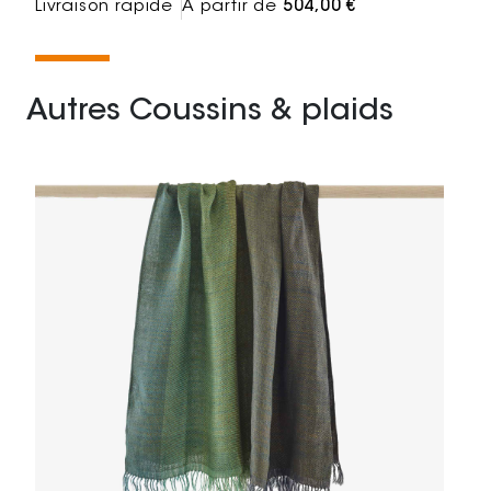
Livraison rapide
À partir de
504,00 €
Autres Coussins & plaids