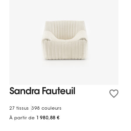
Sandra Fauteuil
27 tissus
398 couleurs
À partir de
1 980,88 €