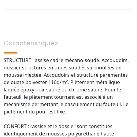
Caractéristiques
STRUCTURE : assise cadre mécano-soudé. Accoudoirs,
dossier structures en tubes soudés surmoulées de
mousse injectée. Accoudoirs et structure parementés
de ouate polyester 110g/m². Piètement métallique
laquée époxy noir satiné ou chromé satiné. Pour le
fauteuil, le piètement tournant est associé à un
mécanisme permettant le basculement du fauteuil. Le
piètement du pouf est fixe.
CONFORT : l’assise et le dossier sont constitués
identiquement de mousses polyuréthane haute