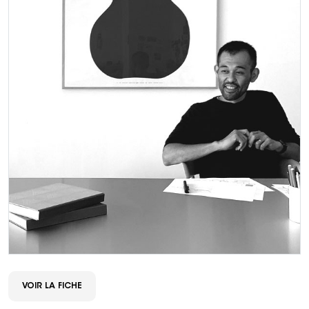
VOIR LA FICHE