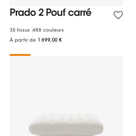
Prado 2 Pouf carré
35 tissus
488 couleurs
À partir de
1 699,00 €