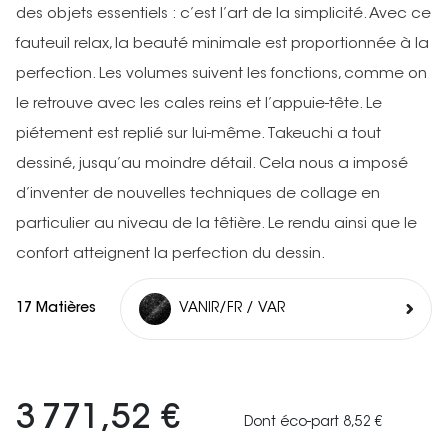
des objets essentiels : c’est l’art de la simplicité. Avec ce
fauteuil relax, la beauté minimale est proportionnée à la
perfection. Les volumes suivent les fonctions, comme on
le retrouve avec les cales reins et l’appuie-tête. Le
piétement est replié sur lui-même. Takeuchi a tout
dessiné, jusqu’au moindre détail. Cela nous a imposé
d’inventer de nouvelles techniques de collage en
particulier au niveau de la têtière. Le rendu ainsi que le
confort atteignent la perfection du dessin.
17 Matières
VANIR/FR / VAR
3 771,52 €
Dont éco-part 8,52 €