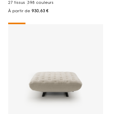
27 tissus
398 couleurs
À partir de
930,63 €