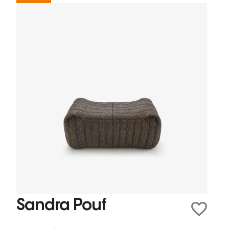
Sandra Pouf