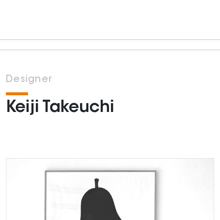
Designer
Keiji Takeuchi