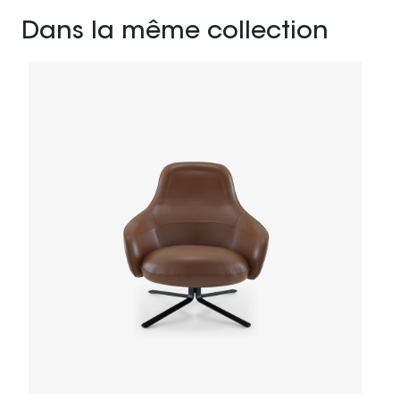
Dans la même collection