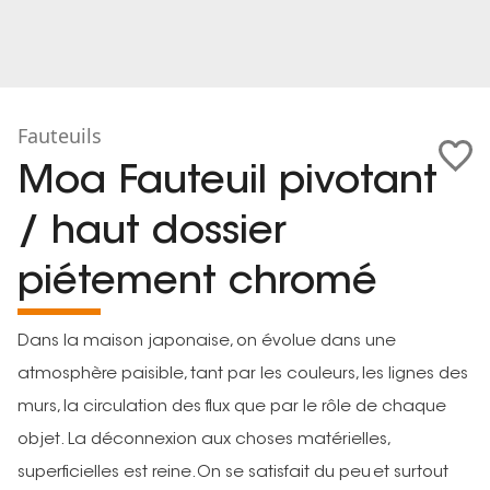
Fauteuils
Moa Fauteuil pivotant
/ haut dossier
piétement chromé
Dans la maison japonaise, on évolue dans une
atmosphère paisible, tant par les couleurs, les lignes des
murs, la circulation des flux que par le rôle de chaque
objet. La déconnexion aux choses matérielles,
superficielles est reine. On se satisfait du peu et surtout