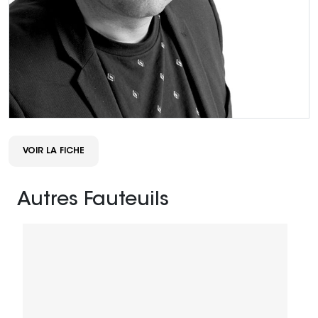
VOIR LA FICHE
Autres Fauteuils