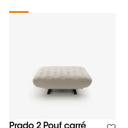
Prado 2 Pouf carré