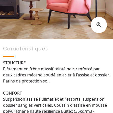
Caractéristiques
STRUCTURE
Piètement en frêne massif teinté noir, renforcé par
deux cadres mécano soudé en acier à l'assise et dossier.
Patins de protection sol.
CONFORT
Suspension assise Pullmaflex et ressorts, suspension
dossier sangles verticales. Coussin d'assise en mousse
polyuréthane haute résilience Bultex (36kg/m3 -