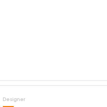
Designer