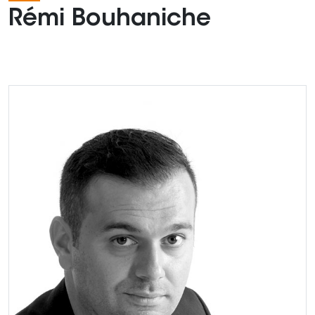
Rémi Bouhaniche