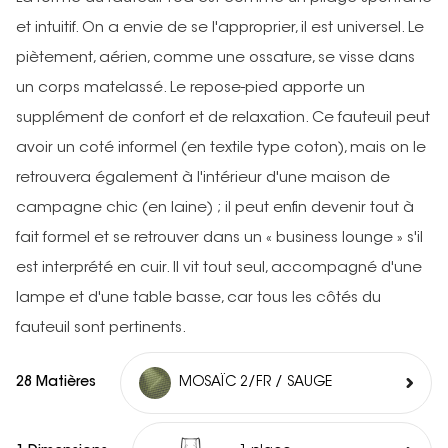
et intuitif. On a envie de se l'approprier, il est universel. Le
piètement, aérien, comme une ossature, se visse dans
un corps matelassé. Le repose-pied apporte un
supplément de confort et de relaxation. Ce fauteuil peut
avoir un coté informel (en textile type coton), mais on le
retrouvera également à l'intérieur d'une maison de
campagne chic (en laine) ; il peut enfin devenir tout à
fait formel et se retrouver dans un « business lounge » s'il
est interprété en cuir. Il vit tout seul, accompagné d'une
lampe et d'une table basse, car tous les côtés du
fauteuil sont pertinents.
28 Matières
MOSAÏC 2/FR / SAUGE