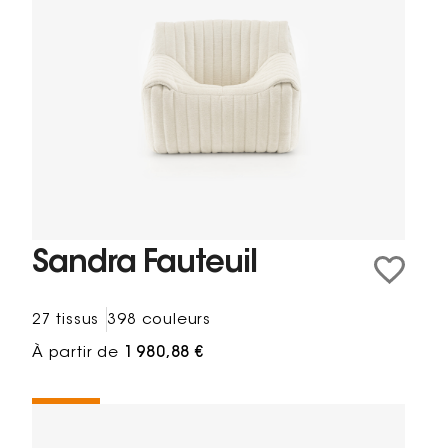
Sandra Fauteuil
27 tissus
398 couleurs
À partir de
1 980,88 €