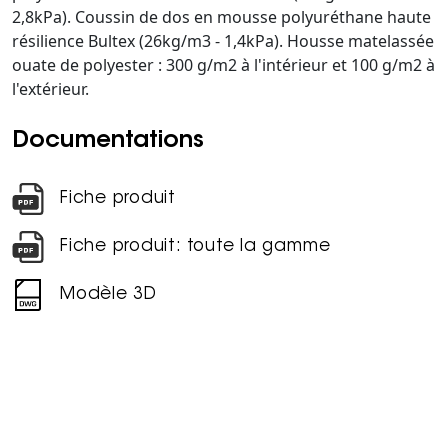
2,8kPa). Coussin de dos en mousse polyuréthane haute
résilience Bultex (26kg/m3 - 1,4kPa). Housse matelassée
ouate de polyester : 300 g/m2 à l'intérieur et 100 g/m2 à
l'extérieur.
Documentations
Fiche produit
Fiche produit: toute la gamme
Modèle 3D