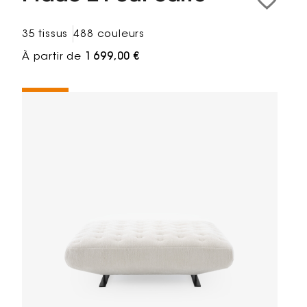
35 tissus
488 couleurs
À partir de
1 699,00 €