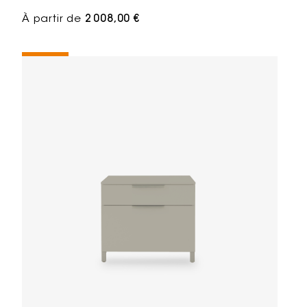
À partir de
2 008,00 €