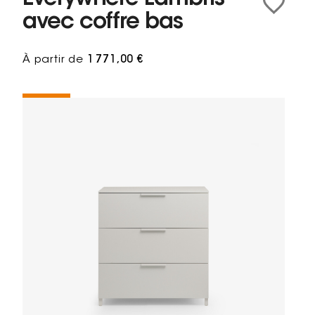
avec coffre bas
À partir de
1 771,00 €