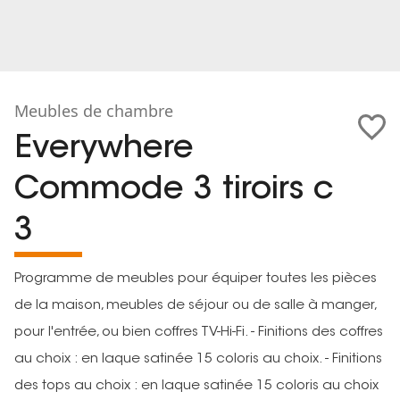
Meubles de chambre
Everywhere
Commode 3 tiroirs c
3
Programme de meubles pour équiper toutes les pièces
de la maison, meubles de séjour ou de salle à manger,
pour l'entrée, ou bien coffres TV-Hi-Fi. - Finitions des coffres
au choix : en laque satinée 15 coloris au choix. - Finitions
des tops au choix : en laque satinée 15 coloris au choix