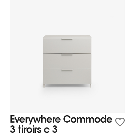
Everywhere Commode
3 tiroirs c 3