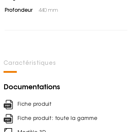
Profondeur
440 mm
Caractéristiques
Documentations
Fiche produit
Fiche produit: toute la gamme