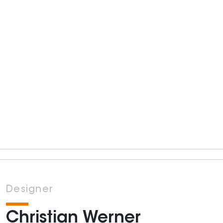
Designer
Christian Werner