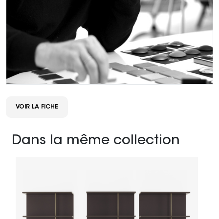
VOIR LA FICHE
Dans la même collection