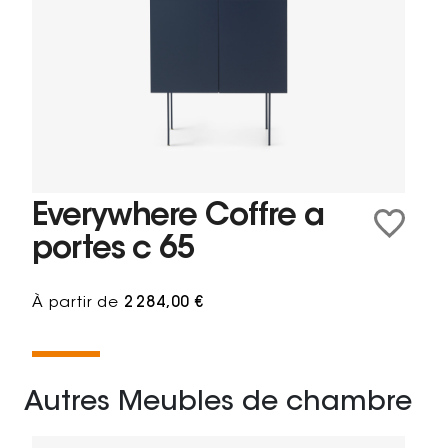
Everywhere Coffre a
portes c 65
À partir de
2 284,00 €
Autres Meubles de chambre