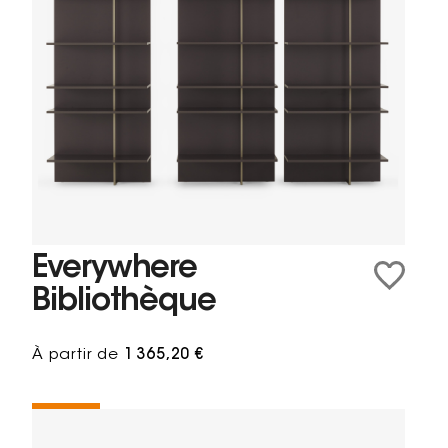
Everywhere
Bibliothèque
À partir de
1 365,20 €