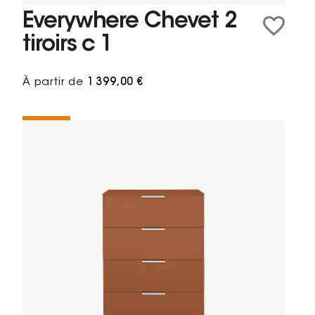
Everywhere Chevet 2
tiroirs c 1
À partir de
1 399,00 €