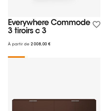
Everywhere Commode
3 tiroirs c 3
À partir de
2 008,00 €