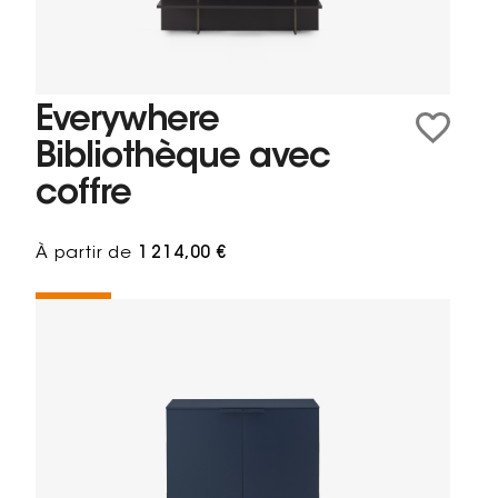
Everywhere
Bibliothèque avec
coffre
À partir de
1 214,00 €