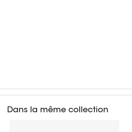
Dans la même collection