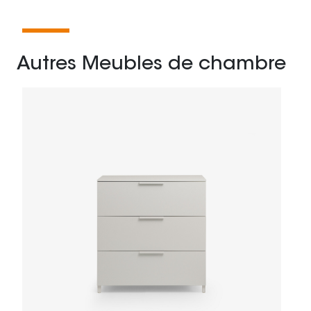
Autres Meubles de chambre