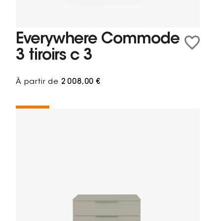
Everywhere Commode
3 tiroirs c 3
À partir de
2 008,00 €