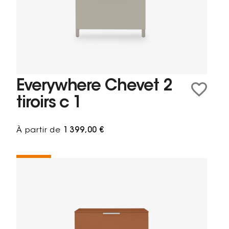
Everywhere Chevet 2
tiroirs c 1
À partir de
1 399,00 €