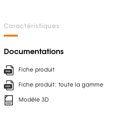
Caractéristiques
Documentations
Fiche produit
Fiche produit: toute la gamme
Modèle 3D