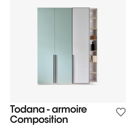
Todana - armoire
Composition