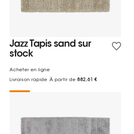
Jazz Tapis sand sur
stock
Acheter en ligne
Livraison rapide
À partir de
882,61 €