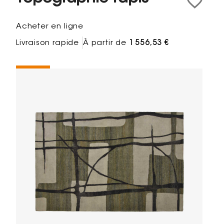
Acheter en ligne
Livraison rapide
À partir de
1 556,53 €