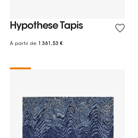
Hypothese Tapis
À partir de
1 361,53 €