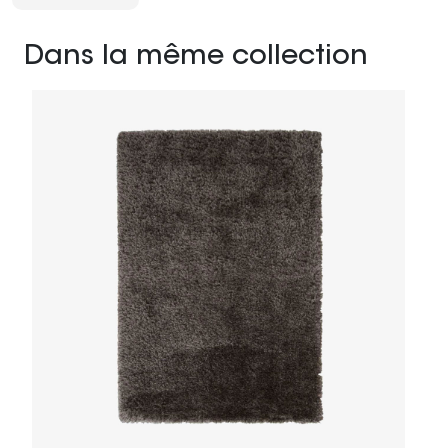
Dans la même collection