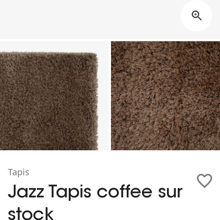
Tapis
Jazz Tapis coffee sur
stock