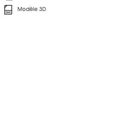
Modèle 3D