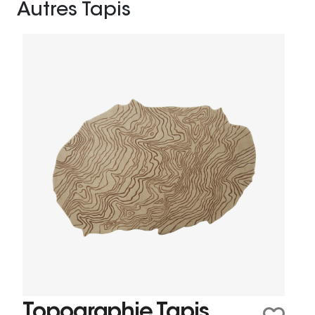
Autres Tapis
Topographie Tapis