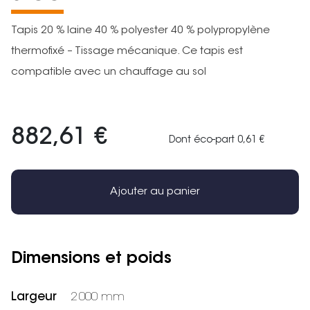
Tapis 20 % laine 40 % polyester 40 % polypropylène
thermofixé – Tissage mécanique. Ce tapis est
compatible avec un chauffage au sol
882,61 €
Dont éco-part 0,61 €
Ajouter au panier
Dimensions et poids
Largeur
2 000 mm