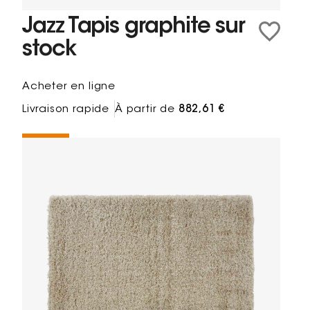
Jazz Tapis graphite sur
stock
Acheter en ligne
Livraison rapide
À partir de
882,61 €