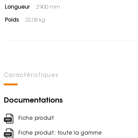
Longueur
2 900 mm
Poids
22,08 kg
Caractéristiques
Documentations
Fiche produit
Fiche produit: toute la gamme