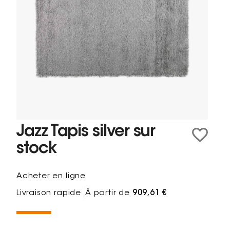
Jazz Tapis silver sur
stock
Acheter en ligne
Livraison rapide
À partir de
909,61 €