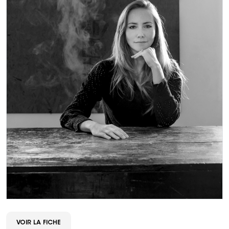
VOIR LA FICHE