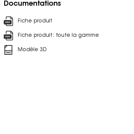
Documentations
Fiche produit
Fiche produit: toute la gamme
Modèle 3D