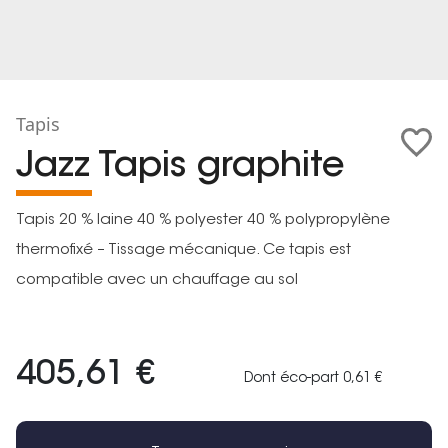
Tapis
Jazz Tapis graphite
Tapis 20 % laine 40 % polyester 40 % polypropylène
thermofixé – Tissage mécanique. Ce tapis est
compatible avec un chauffage au sol
405,61 €
Dont éco-part 0,61 €