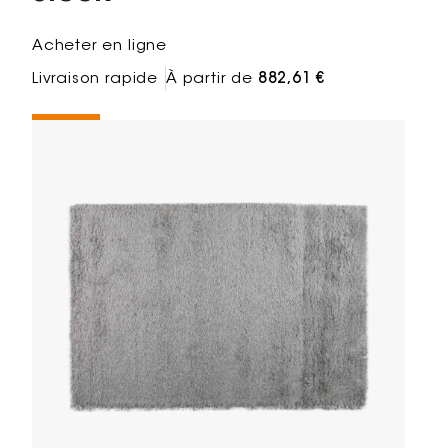
Acheter en ligne
Livraison rapide
À partir de
882,61 €