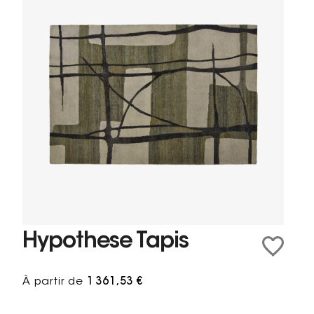
Hypothese Tapis
À partir de
1 361,53 €