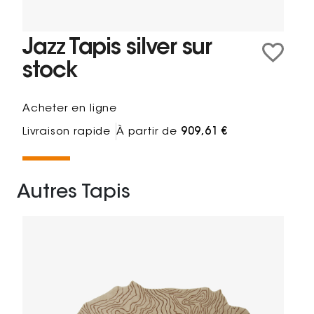
Jazz Tapis silver sur
stock
Acheter en ligne
Livraison rapide
À partir de
909,61 €
Autres Tapis