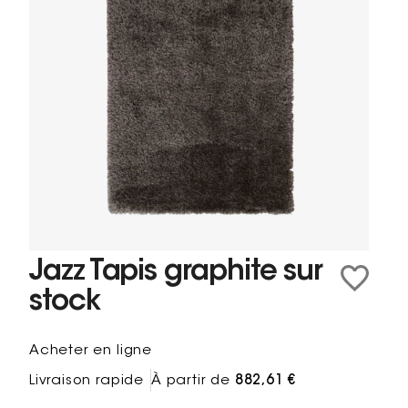
Jazz Tapis graphite sur
stock
Acheter en ligne
Livraison rapide
À partir de
882,61 €