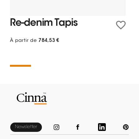
Re-denim Tapis
À partir de
784,53 €
Newsletter