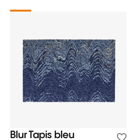
Blur Tapis bleu