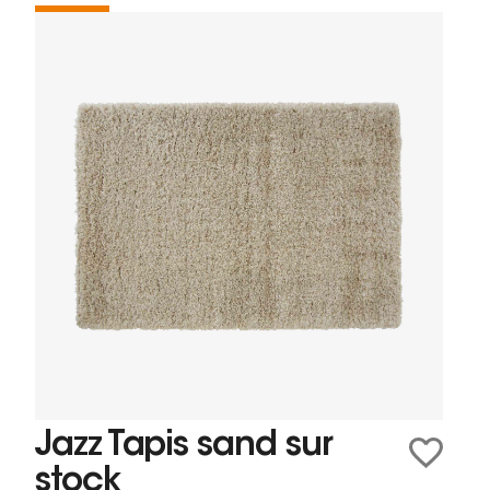
Jazz Tapis sand sur
stock