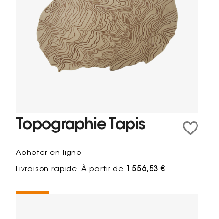
Topographie Tapis
Acheter en ligne
Livraison rapide
À partir de
1 556,53 €