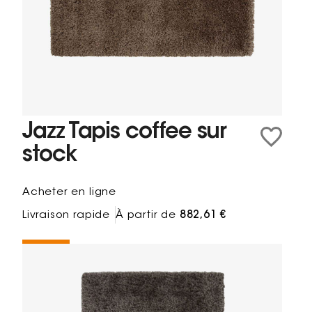
Jazz Tapis coffee sur
stock
Acheter en ligne
Livraison rapide
À partir de
882,61 €