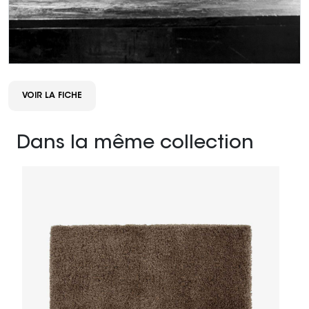
VOIR LA FICHE
Dans la même collection