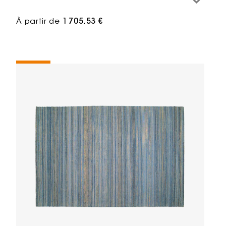
À partir de
1 705,53 €