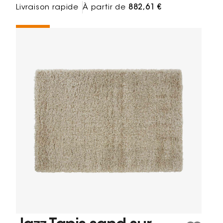
Livraison rapide
À partir de
882,61 €