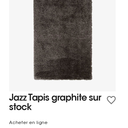
Jazz Tapis graphite sur
stock
Acheter en ligne