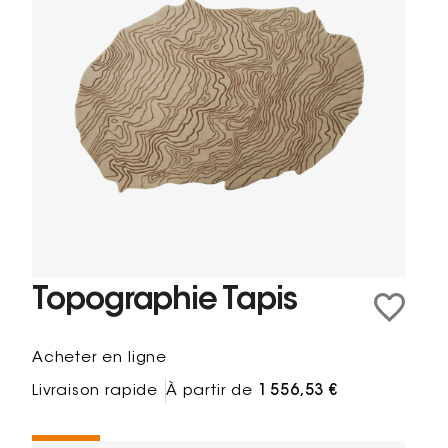
Topographie Tapis
Acheter en ligne
Livraison rapide
À partir de
1 556,53 €