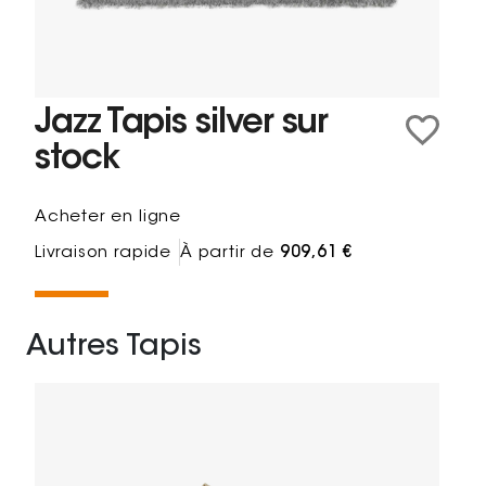
Jazz Tapis silver sur
stock
Acheter en ligne
Livraison rapide
À partir de
909,61 €
Autres Tapis