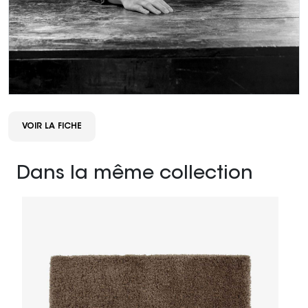
VOIR LA FICHE
Dans la même collection