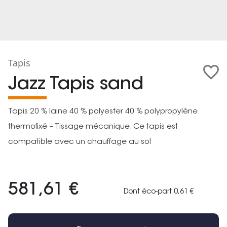
Tapis
Jazz Tapis sand
Tapis 20 % laine 40 % polyester 40 % polypropylène
thermofixé – Tissage mécanique. Ce tapis est
compatible avec un chauffage au sol
581,61 €
Dont éco-part 0,61 €