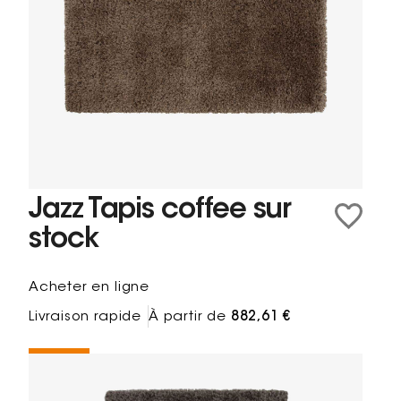
Jazz Tapis coffee sur
stock
Acheter en ligne
Livraison rapide
À partir de
882,61 €