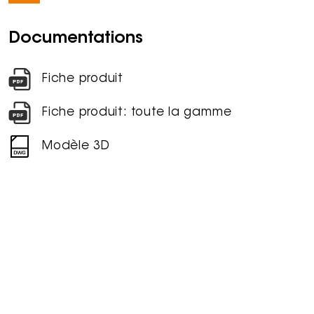
Documentations
Fiche produit
Fiche produit: toute la gamme
Modèle 3D