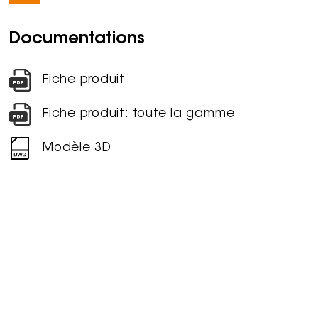
Documentations
Fiche produit
Fiche produit: toute la gamme
Modèle 3D