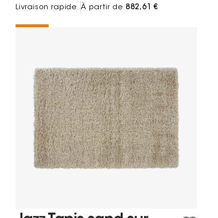
Livraison rapide
À partir de
882,61 €