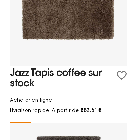
Jazz Tapis coffee sur
stock
Acheter en ligne
Livraison rapide
À partir de
882,61 €