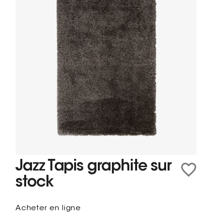
Jazz Tapis graphite sur
stock
Acheter en ligne