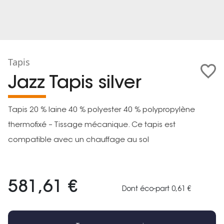
Tapis
Jazz Tapis silver
Tapis 20 % laine 40 % polyester 40 % polypropylène
thermofixé – Tissage mécanique. Ce tapis est
compatible avec un chauffage au sol
581,61 €
Dont éco-part 0,61 €