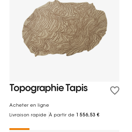
Topographie Tapis
Acheter en ligne
Livraison rapide
À partir de
1 556,53 €