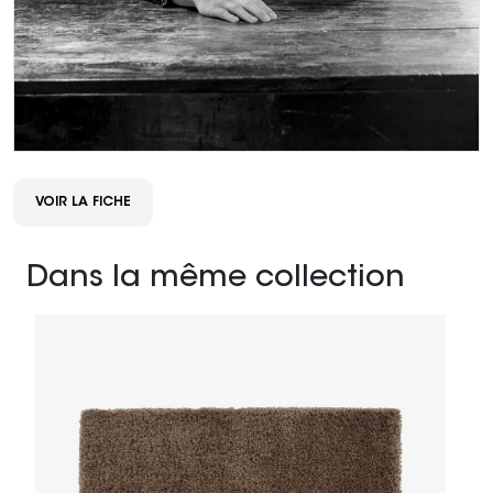
VOIR LA FICHE
Dans la même collection