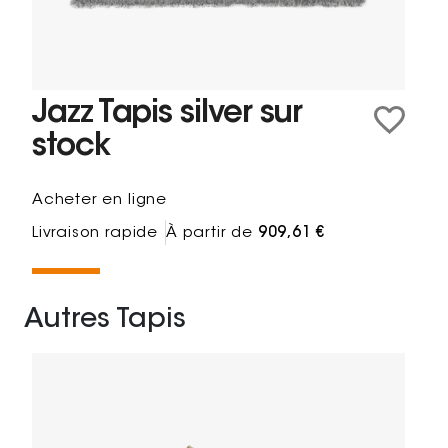
Jazz Tapis silver sur
stock
Acheter en ligne
Livraison rapide
À partir de
909,61 €
Autres Tapis