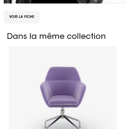
VOIR LA FICHE
Dans la même collection