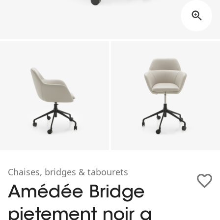
Chaises, bridges & tabourets
Amédée Bridge
pietement noir a