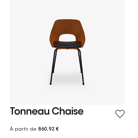
Tonneau Chaise
À partir de
860,92 €