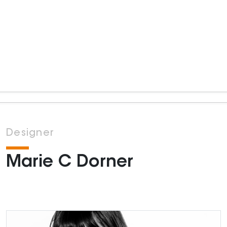
Designer
Marie C Dorner