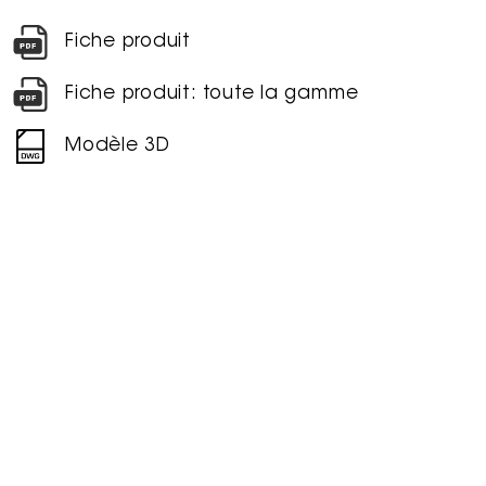
Fiche produit
Fiche produit: toute la gamme
Modèle 3D