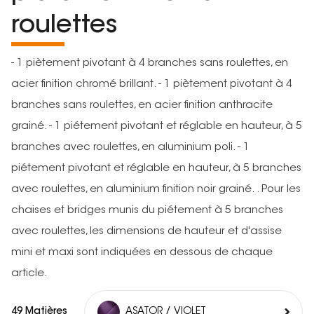
roulettes
- 1 piètement pivotant à 4 branches sans roulettes, en
acier finition chromé brillant. - 1 piètement pivotant à 4
branches sans roulettes, en acier finition anthracite
grainé. - 1 piétement pivotant et réglable en hauteur, à 5
branches avec roulettes, en aluminium poli. - 1
piétement pivotant et réglable en hauteur, à 5 branches
avec roulettes, en aluminium finition noir grainé. . Pour les
chaises et bridges munis du piétement à 5 branches
avec roulettes, les dimensions de hauteur et d'assise
mini et maxi sont indiquées en dessous de chaque
article.
49 Matières
ASATOR / VIOLET