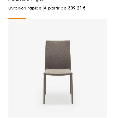
Livraison rapide
À partir de
309,21 €