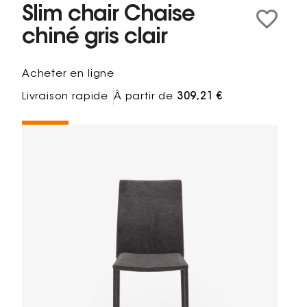
Slim chair Chaise
chiné gris clair
Acheter en ligne
Livraison rapide
À partir de
309,21 €