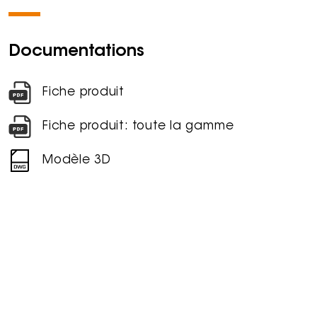
Documentations
Fiche produit
Fiche produit: toute la gamme
Modèle 3D