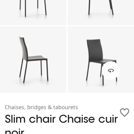
Chaises, bridges & tabourets
Slim chair Chaise cuir
noir