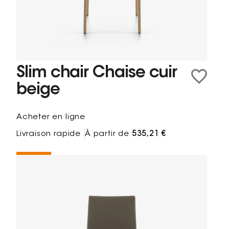
Slim chair Chaise cuir
beige
Acheter en ligne
Livraison rapide
À partir de
535,21 €