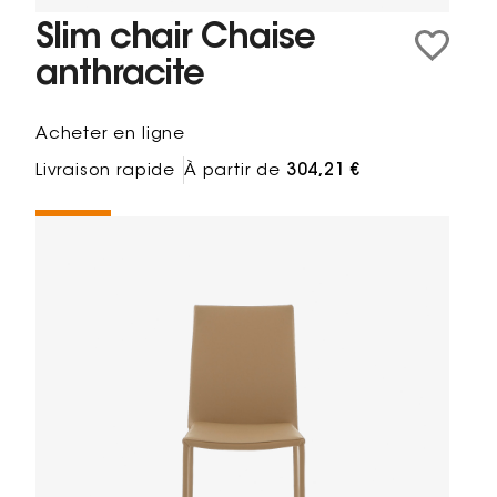
Slim chair Chaise
anthracite
Acheter en ligne
Livraison rapide
À partir de
304,21 €