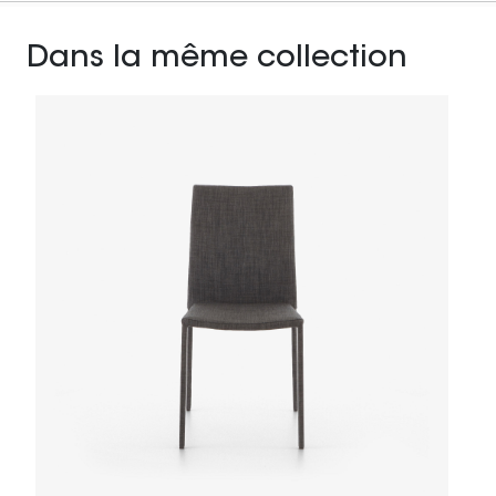
Dans la même collection