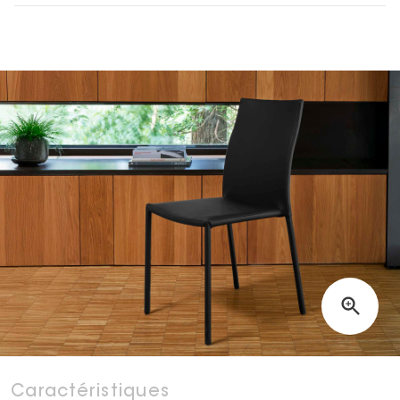
Caractéristiques