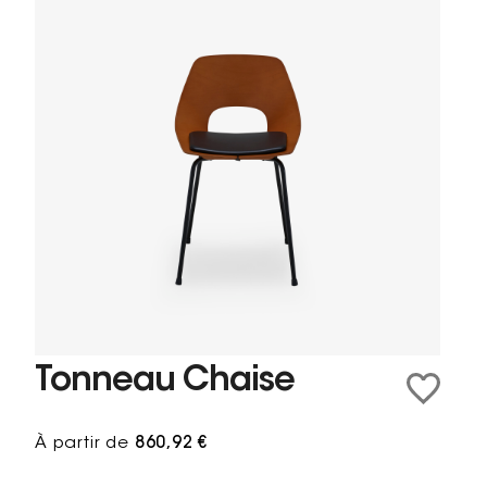
Tonneau Chaise
À partir de
860,92 €