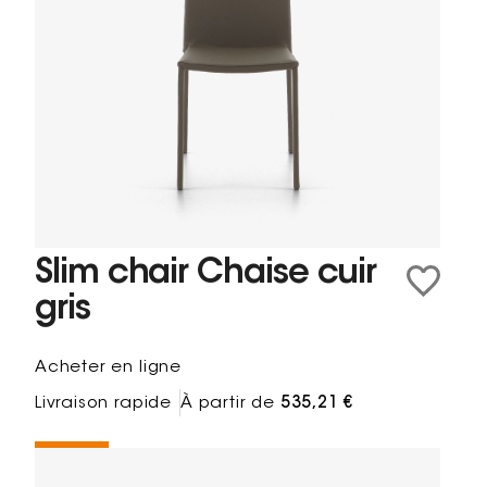
Slim chair Chaise cuir
gris
Acheter en ligne
Livraison rapide
À partir de
535,21 €