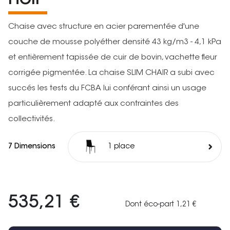
Chaise avec structure en acier parementée d'une
couche de mousse polyéther densité 43 kg/m3 - 4,1 kPa
et entièrement tapissée de cuir de bovin, vachette fleur
corrigée pigmentée. La chaise SLIM CHAIR a subi avec
succés les tests du FCBA lui conférant ainsi un usage
particulièrement adapté aux contraintes des
collectivités.
7 Dimensions
1 place
535,21 €
Dont éco-part 1,21 €