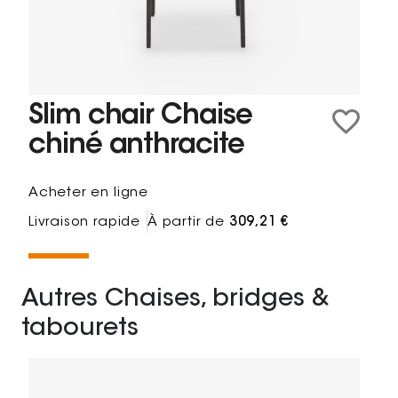
Slim chair Chaise
chiné anthracite
Acheter en ligne
Livraison rapide
À partir de
309,21 €
Autres Chaises, bridges &
tabourets