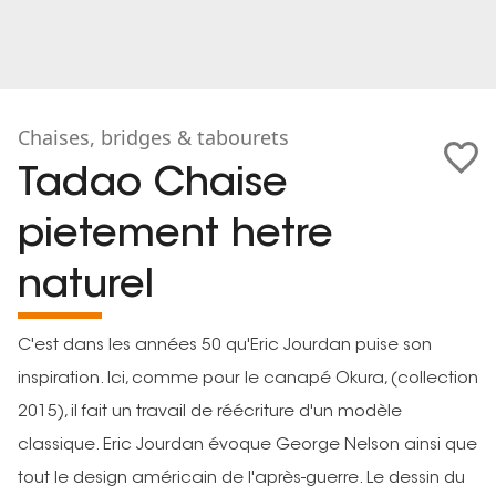
Chaises, bridges & tabourets
Tadao Chaise
pietement hetre
naturel
C'est dans les années 50 qu'Eric Jourdan puise son
inspiration. Ici, comme pour le canapé Okura, (collection
2015), il fait un travail de réécriture d'un modèle
classique. Eric Jourdan évoque George Nelson ainsi que
tout le design américain de l'après-guerre. Le dessin du