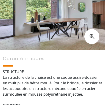
Caractéristiques
STRUCTURE
La structure de la chaise est une coque assise-dossier
en multiplis de hêtre moulé. Pour le bridge, le dossier et
les accoudoirs en structure mécano soudée en acier
surmoulée en mousse polyuréthane injectée.