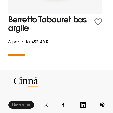
Berretto Tabouret bas
argile
À partir de
492,46 €
Newsletter