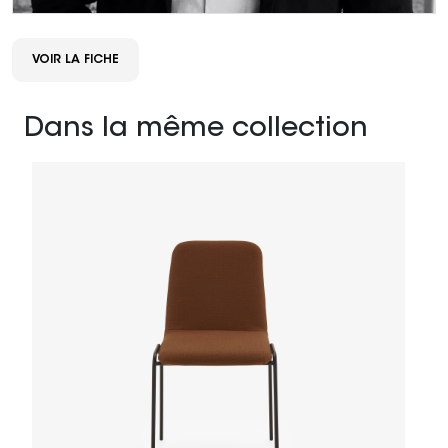
VOIR LA FICHE
Dans la même collection