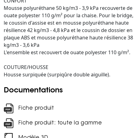
CONFORT
Mousse polyuréthane 50 kg/m3 - 3,9 kPa recouverte de
ouate polyester 110 g/m² pour la chaise. Pour le bridge,
le coussin d'assise est en mousse polyuréthane haute
résilience 42 kg/m3 - 4,8 kPa et le coussin de dossier en
plaque ABS et mousse polyuréthane haute résilience 38
kg/m3 - 3,6 kPa
L'ensemble est recouvert de ouate polyester 110 g/m².
COUTURE/HOUSSE
Housse surpiquée (surpiqûre double aiguille).
Documentations
Fiche produit
Fiche produit: toute la gamme
Modèle 3D