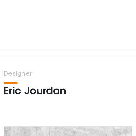
Designer
Eric Jourdan