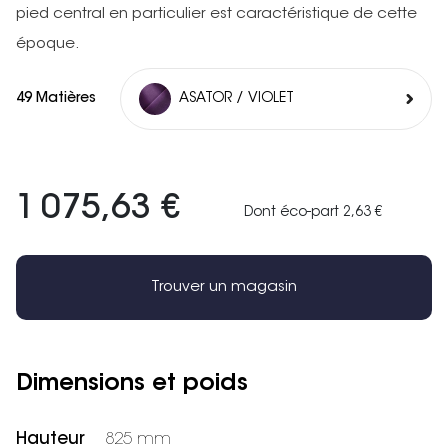
pied central en particulier est caractéristique de cette
époque.
49 Matières
ASATOR / VIOLET
1 075,63 €
Dont éco-part 2,63 €
Trouver un magasin
Dimensions et poids
Hauteur
825 mm