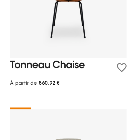
Tonneau Chaise
À partir de
860,92 €