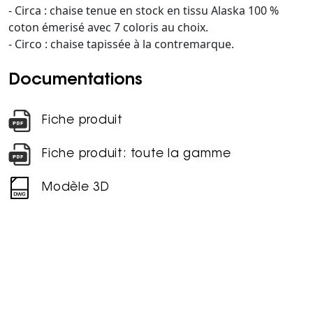
- Circa : chaise tenue en stock en tissu Alaska 100 %
coton émerisé avec 7 coloris au choix.
- Circo : chaise tapissée à la contremarque.
Documentations
Fiche produit
Fiche produit: toute la gamme
Modèle 3D