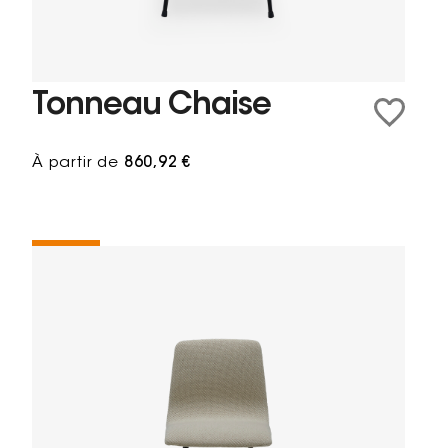
Tonneau Chaise
À partir de
860,92 €