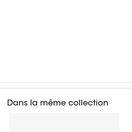
Dans la même collection