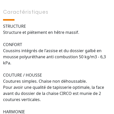
Caractéristiques
STRUCTURE
Structure et piétement en hêtre massif.
CONFORT
Coussins intégrés de l'assise et du dossier galbé en
mousse polyuréthane anti combustion 50 kg/m3 - 6,3
kPa.
COUTURE / HOUSSE
Coutures simples. Chaise non déhoussable.
Pour avoir une qualité de tapisserie optimale, la face
avant du dossier de la chaise CIRCO est munie de 2
coutures verticales.
HARMONIE