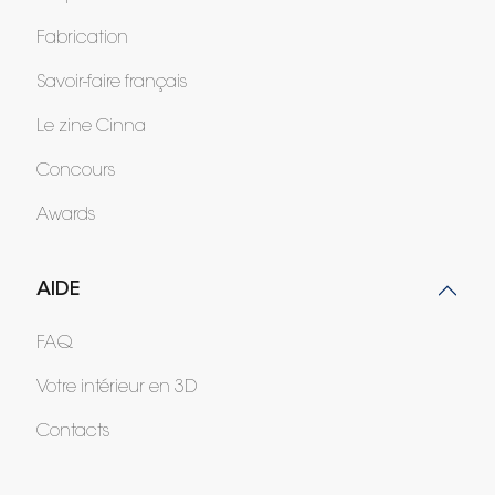
Fabrication
Savoir-faire français
Le zine Cinna
Concours
Awards
AIDE
FAQ
Votre intérieur en 3D
Contacts