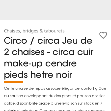
Chaises, bridges & tabourets
Circo / circa Jeu de
2 chaises - circa cuir
make-up cendre
pieds hetre noir
Cette chaise de repas associe élégance, confort grâce
au soutien enveloppant du dos procuré par son dossier
galbé, disponibilité grâce à une livraison sur stock en 7