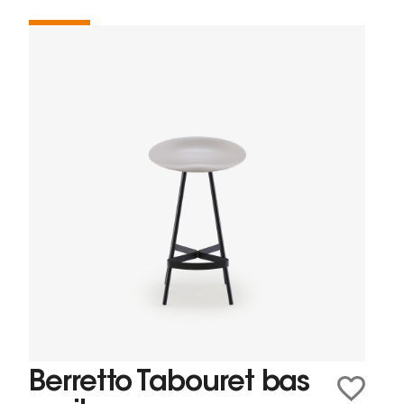
Berretto Tabouret bas