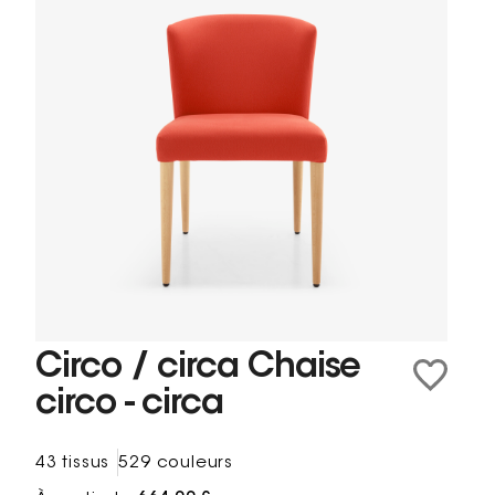
Circo / circa Chaise
circo - circa
43 tissus
529 couleurs