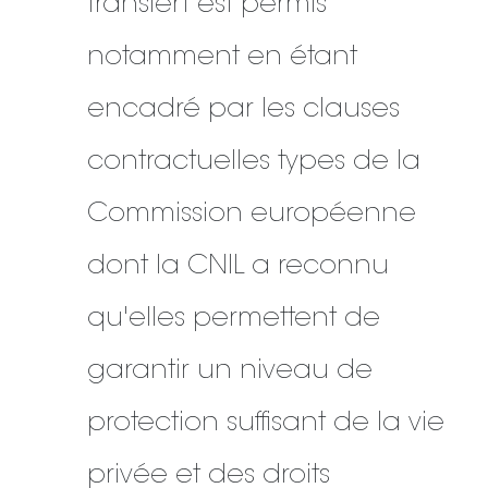
transfert est permis
notamment en étant
encadré par les clauses
contractuelles types de la
Commission européenne
dont la CNIL a reconnu
qu'elles permettent de
garantir un niveau de
protection suffisant de la vie
privée et des droits