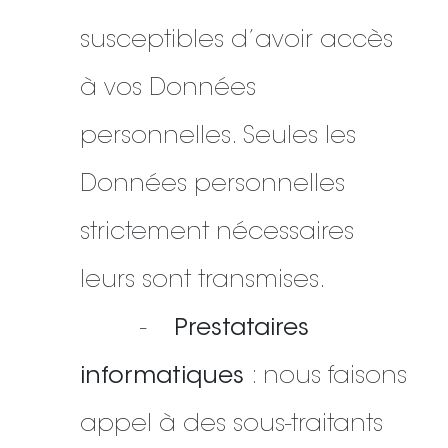
susceptibles d’avoir accès
à vos Données
personnelles. Seules les
Données personnelles
strictement nécessaires
leurs sont transmises.
-
Prestataires
informatiques
: nous faisons
appel à des sous-traitants