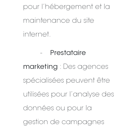
pour l’hébergement et la
maintenance du site
internet.
-
Prestataire
marketing
: Des agences
spécialisées peuvent être
utilisées pour l’analyse des
données ou pour la
gestion de campagnes