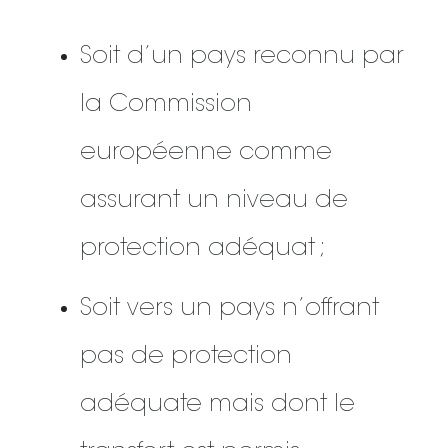
Soit d’un pays reconnu par
la Commission
européenne comme
assurant un niveau de
protection adéquat ;
Soit vers un pays n’offrant
pas de protection
adéquate mais dont le