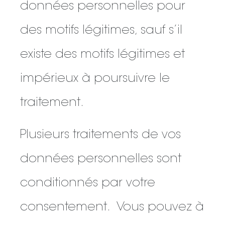
données personnelles pour
des motifs légitimes, sauf s’il
existe des motifs légitimes et
impérieux à poursuivre le
traitement.
Plusieurs traitements de vos
données personnelles sont
conditionnés par votre
consentement. Vous pouvez à