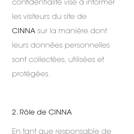
confidentialité vise à informer
les visiteurs du site de
CINNA
sur la manière dont
leurs données personnelles
sont collectées, utilisées et
protégées.
2. Rôle de CINNA
En tant que responsable de