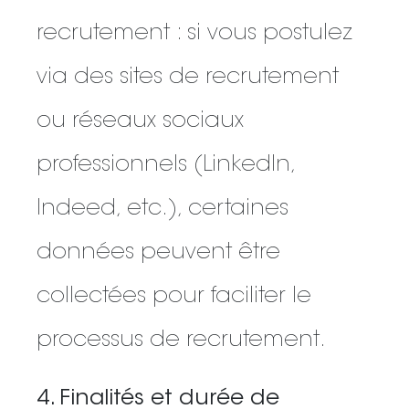
recrutement : si vous postulez
via des sites de recrutement
ou réseaux sociaux
professionnels (LinkedIn,
Indeed, etc.), certaines
données peuvent être
collectées pour faciliter le
processus de recrutement.
4. Finalités et durée de