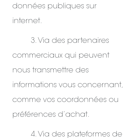
données publiques sur
internet.
3. Via des partenaires
commerciaux qui peuvent
nous transmettre des
informations vous concernant,
comme vos coordonnées ou
préférences d’achat.
4. Via des plateformes de