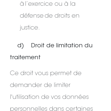
à l’exercice ou à la
défense de droits en
justice.
d) Droit de limitation du
traitement
Ce droit vous permet de
demander de limiter
l'utilisation de vos données
personnelles dans certaines