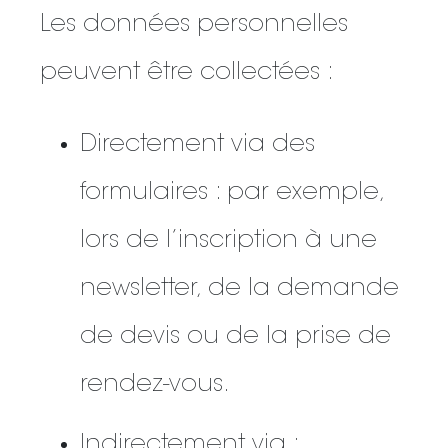
Les données personnelles
peuvent être collectées :
Directement via des
formulaires : par exemple,
lors de l’inscription à une
newsletter, de la demande
de devis ou de la prise de
rendez-vous.
Indirectement via :