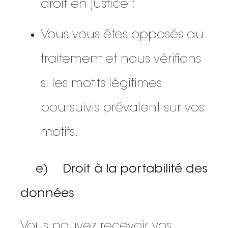
droit en justice ;
Vous vous êtes opposés au
traitement et nous vérifions
si les motifs légitimes
poursuivis prévalent sur vos
motifs.
e) Droit à la portabilité des
données
Vous pouvez recevoir vos