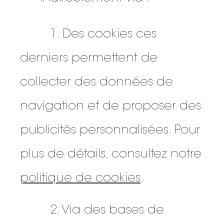
1. Des cookies ces
derniers permettent de
collecter des données de
navigation et de proposer des
publicités personnalisées. Pour
plus de détails, consultez notre
politique de cookies
.
2. Via des bases de