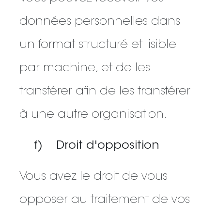
données personnelles dans
un format structuré et lisible
par machine, et de les
transférer afin de les transférer
à une autre organisation.
f) Droit d'opposition
Vous avez le droit de vous
opposer au traitement de vos