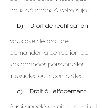
nous détenons à votre sujet.
b) Droit de rectification
Vous avez le droit de
demander la correction de
vos données personnelles
inexactes ou incomplètes.
c) Droit à l'effacement
Aussi appelé « droit à l'oubli », il