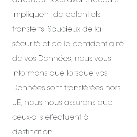
auxquels nous avons recours
impliquent de potentiels
transferts. Soucieux de la
sécurité et de la confidentialité
de vos Données, nous vous
informons que lorsque vos
Données sont transférées hors
UE, nous nous assurons que
ceux-ci s’effectuent à
destination :