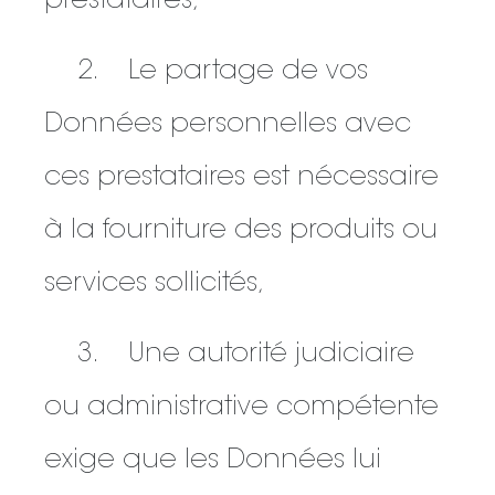
prestataires,
2. Le partage de vos
Données personnelles avec
ces prestataires est nécessaire
à la fourniture des produits ou
services sollicités,
3. Une autorité judiciaire
ou administrative compétente
exige que les Données lui