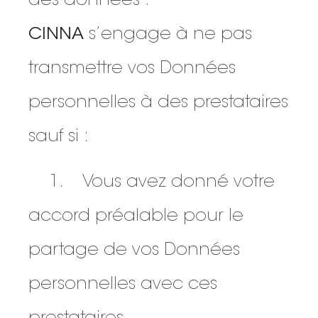
des données :
CINNA
s’engage à ne pas
transmettre vos Données
personnelles à des prestataires
sauf si :
1. Vous avez donné votre
accord préalable pour le
partage de vos Données
personnelles avec ces