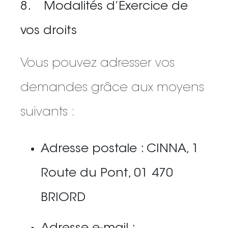
8. Modalités d’Exercice de
vos droits
Vous pouvez adresser vos
demandes grâce aux moyens
suivants :
Adresse postale : CINNA, 1
Route du Pont, 01 470
BRIORD