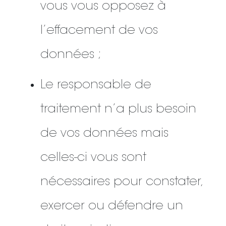
vous vous opposez à
l’effacement de vos
données ;
Le responsable de
traitement n’a plus besoin
de vos données mais
celles-ci vous sont
nécessaires pour constater,
exercer ou défendre un