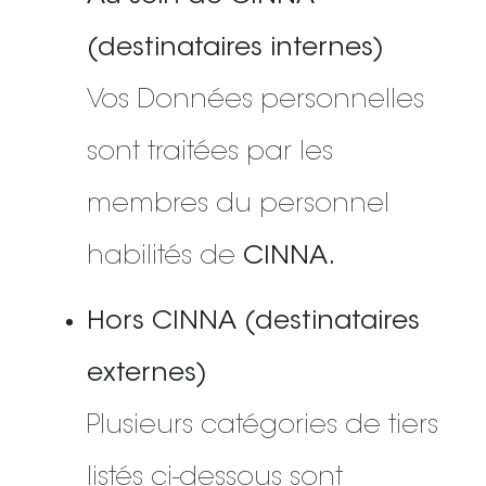
(destinataires internes)
Vos Données personnelles
sont traitées par les
membres du personnel
habilités de
CINNA.
Hors CINNA (destinataires
externes)
Plusieurs catégories de tiers
listés ci-dessous sont