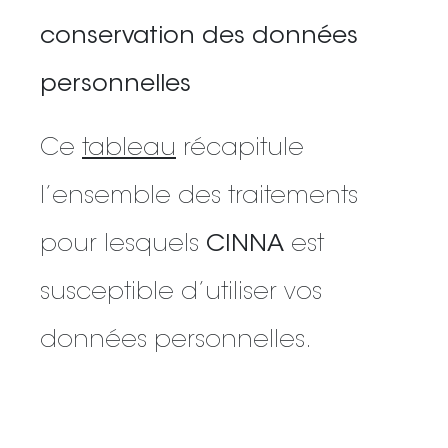
conservation des données
personnelles
Ce
tableau
récapitule
l’ensemble des traitements
pour lesquels
CINNA
est
susceptible d’utiliser vos
données personnelles.