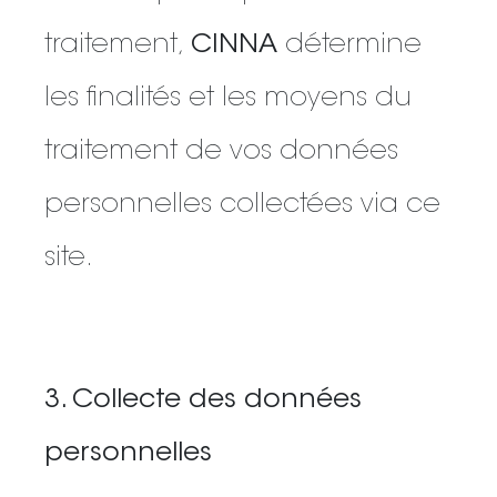
traitement,
CINNA
détermine
les finalités et les moyens du
traitement de vos données
personnelles collectées via ce
site.
3. Collecte des données
personnelles