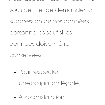
vous permet de demander la
suppression de vos données
personnelles sauf si les
données doivent être
conservées :
Pour respecter
une obligation légale,
À la constatation,