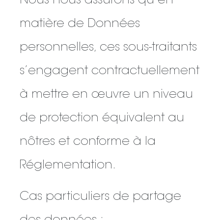
Nous nous assurons qu’en
matière de Données
personnelles, ces sous-traitants
s’engagent contractuellement
à mettre en œuvre un niveau
de protection équivalent au
nôtres et conforme à la
Réglementation.
Cas particuliers de partage