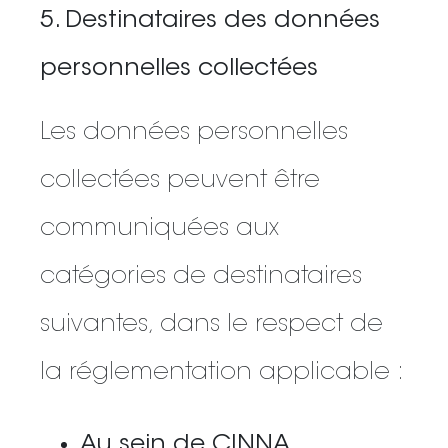
5. Destinataires des données
personnelles collectées
Les données personnelles
collectées peuvent être
communiquées aux
catégories de destinataires
suivantes, dans le respect de
la réglementation applicable :
Au sein de CINNA