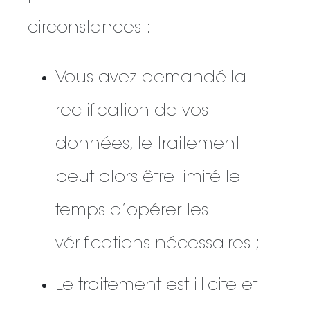
circonstances :
Vous avez demandé la
rectification de vos
données, le traitement
peut alors être limité le
temps d’opérer les
vérifications nécessaires ;
Le traitement est illicite et