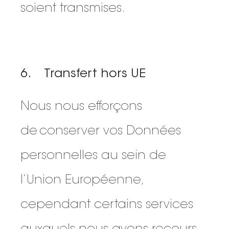
soient transmises.
6. Transfert hors UE
Nous nous efforçons
de conserver vos Données
personnelles au sein de
l’Union Européenne,
cependant certains services