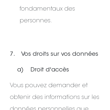
fondamentaux des
personnes.
7. Vos droits sur vos données
a) Droit d'accès
Vous pouvez demander et
obtenir des informations sur les
données personnelles que