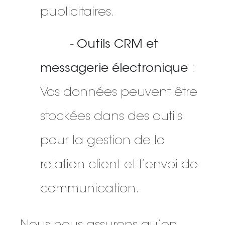
publicitaires.
-
Outils CRM et
messagerie électronique
:
Vos données peuvent être
stockées dans des outils
pour la gestion de la
relation client et l’envoi de
communication.