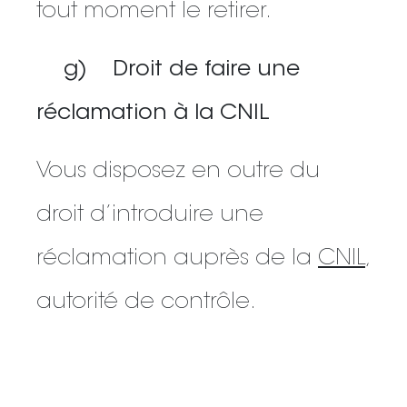
tout moment le retirer.
g) Droit de faire une
réclamation à la CNIL
Vous disposez en outre du
droit d’introduire une
réclamation auprès de la
CNIL
,
autorité de contrôle.