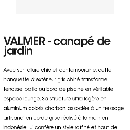
VALMER - canapé de
jardin
Avec son allure chic et contemporaine, cette
banquette d’extérieur gris chiné transforme
terrasse, patio ou bord de piscine en véritable
espace lounge. Sa structure ultra légère en
aluminium coloris charbon, associée à un tressage
artisanal en corde grise réalisé à la main en
Indonésie, lui confère un style raffiné et haut de