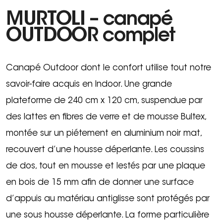
MURTOLI – canapé
OUTDOOR complet
Canapé Outdoor dont le confort utilise tout notre
savoir-faire acquis en Indoor. Une grande
plateforme de 240 cm x 120 cm, suspendue par
des lattes en fibres de verre et de mousse Bultex,
montée sur un piétement en aluminium noir mat,
recouvert d’une housse déperlante. Les coussins
de dos, tout en mousse et lestés par une plaque
en bois de 15 mm afin de donner une surface
d’appuis au matériau antiglisse sont protégés par
une sous housse déperlante. La forme particulière