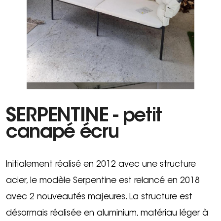
SERPENTINE - petit
canapé écru
Initialement réalisé en 2012 avec une structure
acier, le modèle Serpentine est relancé en 2018
avec 2 nouveautés majeures. La structure est
désormais réalisée en aluminium, matériau léger à