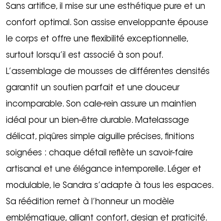
Sans artifice, il mise sur une esthétique pure et un
confort optimal. Son assise enveloppante épouse
le corps et offre une flexibilité exceptionnelle,
surtout lorsqu’il est associé à son pouf.
L’assemblage de mousses de différentes densités
garantit un soutien parfait et une douceur
incomparable. Son cale-rein assure un maintien
idéal pour un bien-être durable. Matelassage
délicat, piqûres simple aiguille précises, finitions
soignées : chaque détail reflète un savoir-faire
artisanal et une élégance intemporelle. Léger et
modulable, le Sandra s’adapte à tous les espaces.
Sa réédition remet à l’honneur un modèle
emblématique, alliant confort, design et praticité.