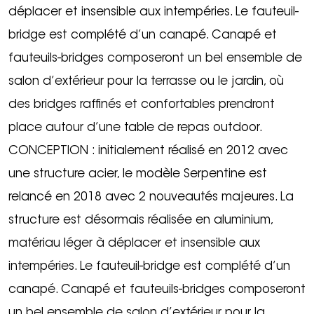
déplacer et insensible aux intempéries. Le fauteuil-
bridge est complété d’un canapé. Canapé et
fauteuils-bridges composeront un bel ensemble de
salon d’extérieur pour la terrasse ou le jardin, où
des bridges raffinés et confortables prendront
place autour d’une table de repas outdoor.
CONCEPTION : initialement réalisé en 2012 avec
une structure acier, le modèle Serpentine est
relancé en 2018 avec 2 nouveautés majeures. La
structure est désormais réalisée en aluminium,
matériau léger à déplacer et insensible aux
intempéries. Le fauteuil-bridge est complété d’un
canapé. Canapé et fauteuils-bridges composeront
un bel ensemble de salon d’extérieur pour la