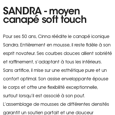
SANDRA - moyen
canapé soft touch
Pour ses 50 ans, Cinna réédite le canapé iconique
Sandra. Entièrement en mousse, il reste fidèle à son
esprit novateur. Ses courbes douces allient sobriété
et raffinement, s’adaptant à tous les intérieurs.
Sans artifice, il mise sur une esthétique pure et un
confort optimal. Son assise enveloppante épouse
le corps et offre une flexibilité exceptionnelle,
surtout lorsqu’il est associé à son pouf.
L’assemblage de mousses de différentes densités
garantit un soutien parfait et une douceur