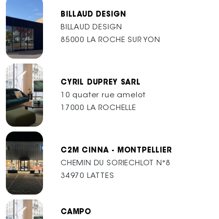
BILLAUD DESIGN
BILLAUD DESIGN
85000 LA ROCHE SUR YON
CYRIL DUPREY SARL
10 quater rue amelot
17000 LA ROCHELLE
C2M CINNA - MONTPELLIER
CHEMIN DU SORIECHLOT N°8
34970 LATTES
CAMPO