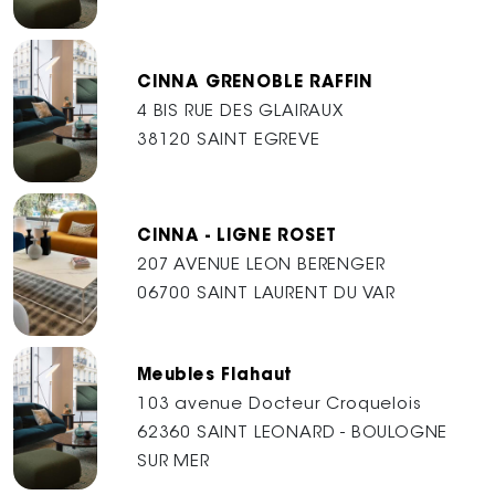
CINNA GRENOBLE RAFFIN
4 BIS RUE DES GLAIRAUX
38120 SAINT EGREVE
CINNA - LIGNE ROSET
207 AVENUE LEON BERENGER
06700 SAINT LAURENT DU VAR
Meubles Flahaut
103 avenue Docteur Croquelois
62360 SAINT LEONARD - BOULOGNE
SUR MER