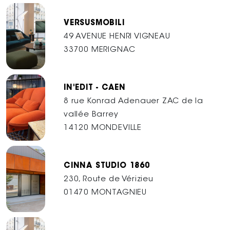
VERSUSMOBILI
49 AVENUE HENRI VIGNEAU
33700 MERIGNAC
IN'EDIT - CAEN
8 rue Konrad Adenauer ZAC de la
vallée Barrey
14120 MONDEVILLE
CINNA STUDIO 1860
230, Route de Vérizieu
01470 MONTAGNIEU