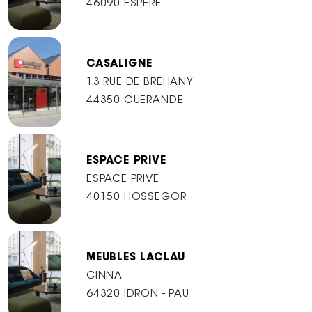
46090 ESPERE
CASALIGNE
13 RUE DE BREHANY
44350 GUERANDE
ESPACE PRIVE
ESPACE PRIVE
40150 HOSSEGOR
MEUBLES LACLAU
CINNA
64320 IDRON - PAU