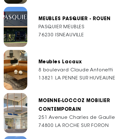
MEUBLES PASQUIER - ROUEN
PASQUIER MEUBLES
76230 ISNEAUVILLE
Meubles Lacaux
8 boulevard Claude Antonetti
13821 LA PENNE SUR HUVEAUNE
MOENNE-LOCCOZ MOBILIER
CONTEMPORAIN
251 Avenue Charles de Gaulle
74800 LA ROCHE SUR FORON