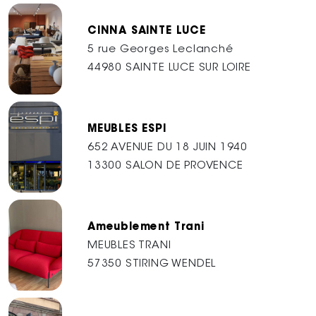
CINNA SAINTE LUCE
5 rue Georges Leclanché
44980 SAINTE LUCE SUR LOIRE
MEUBLES ESPI
652 AVENUE DU 18 JUIN 1940
13300 SALON DE PROVENCE
Ameublement Trani
MEUBLES TRANI
57350 STIRING WENDEL