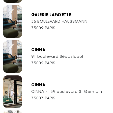
GALERIE LAFAYETTE
35 BOULEVARD HAUSSMANN
75009 PARIS
CINNA
91 boulevard Sébastopol
75002 PARIS
CINNA
CINNA - 189 boulevard St Germain
75007 PARIS