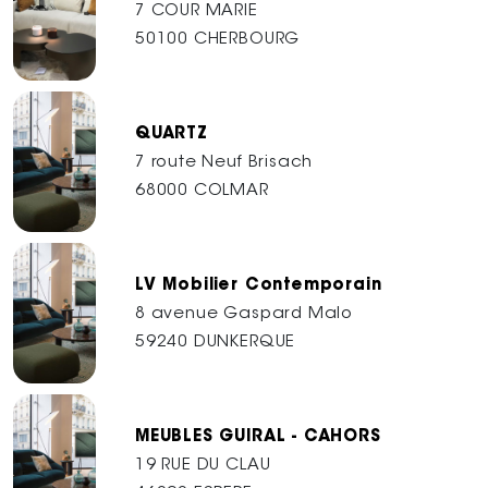
7 COUR MARIE
50100 CHERBOURG
QUARTZ
7 route Neuf Brisach
68000 COLMAR
LV Mobilier Contemporain
8 avenue Gaspard Malo
59240 DUNKERQUE
MEUBLES GUIRAL - CAHORS
19 RUE DU CLAU