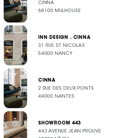
CINNA
68100 MULHOUSE
INN DESIGN . CINNA
31 RUE ST NICOLAS
54000 NANCY
CINNA
2 RUE DES DEUX PONTS
44000 NANTES
SHOWROOM 443
443 AVENUE JEAN PROUVE