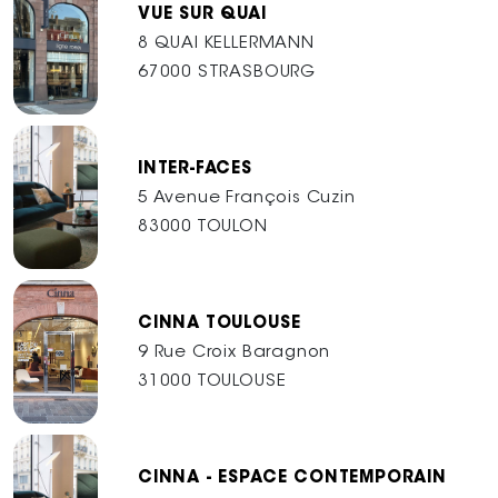
VUE SUR QUAI
8 QUAI KELLERMANN
67000 STRASBOURG
INTER-FACES
5 Avenue François Cuzin
83000 TOULON
CINNA TOULOUSE
9 Rue Croix Baragnon
31000 TOULOUSE
CINNA - ESPACE CONTEMPORAIN