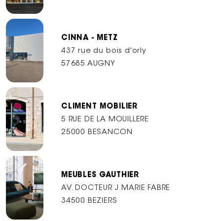
CINNA - METZ
437 rue du bois d'orly
57685 AUGNY
CLIMENT MOBILIER
5 RUE DE LA MOUILLERE
25000 BESANCON
MEUBLES GAUTHIER
AV. DOCTEUR J.MARIE FABRE
34500 BEZIERS