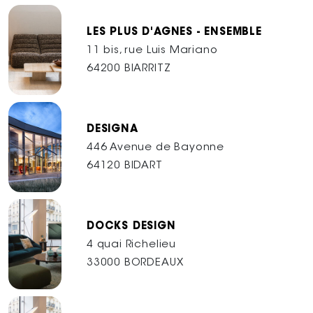
LES PLUS D'AGNES - ENSEMBLE
11 bis, rue Luis Mariano
64200 BIARRITZ
DESIGNA
446 Avenue de Bayonne
64120 BIDART
DOCKS DESIGN
4 quai Richelieu
33000 BORDEAUX