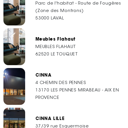
Parc de l'habitat - Route de Fougères
(Zone des Montrons)
53000 LAVAL
Meubles Flahaut
MEUBLES FLAHAUT
62520 LE TOUQUET
CINNA
4 CHEMIN DES PENNES
13170 LES PENNES MIRABEAU - AIX EN
PROVENCE
CINNA LILLE
37/39 rue Esquermoise