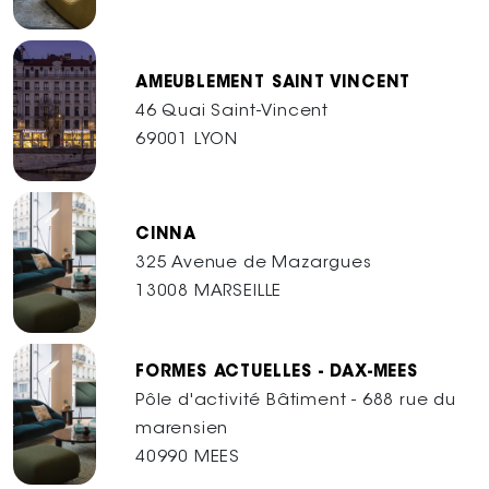
AMEUBLEMENT SAINT VINCENT
46 Quai Saint-Vincent
69001 LYON
CINNA
325 Avenue de Mazargues
13008 MARSEILLE
FORMES ACTUELLES - DAX-MEES
Pôle d'activité Bâtiment - 688 rue du
marensien
40990 MEES