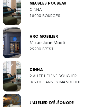
MEUBLES POUBEAU
CINNA
18000 BOURGES
ARC MOBILIER
31 rue Jean Macé
29200 BREST
CINNA
2 ALLEE HELENE BOUCHER
06210 CANNES MANDELIEU
L'ATELIER D'ÉLÉONORE