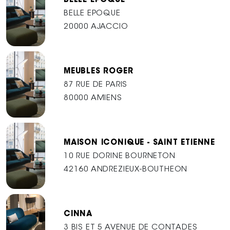
BELLE EPOQUE
BELLE EPOQUE
20000 AJACCIO
MEUBLES ROGER
87 RUE DE PARIS
80000 AMIENS
MAISON ICONIQUE - SAINT ETIENNE
10 RUE DORINE BOURNETON
42160 ANDREZIEUX-BOUTHEON
CINNA
3 BIS ET 5 AVENUE DE CONTADES