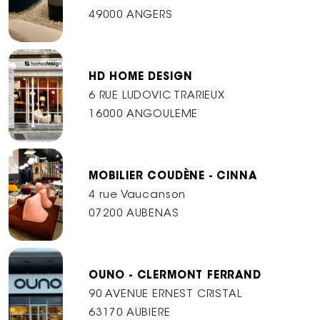
49000 ANGERS
HD HOME DESIGN
6 RUE LUDOVIC TRARIEUX
16000 ANGOULEME
MOBILIER COUDÈNE - CINNA
4 rue Vaucanson
07200 AUBENAS
OUNO - CLERMONT FERRAND
90 AVENUE ERNEST CRISTAL
63170 AUBIERE