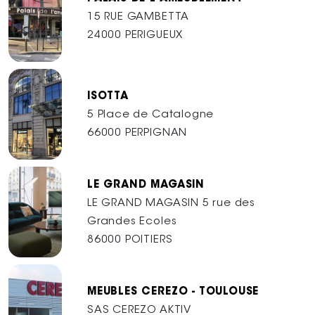
15 RUE GAMBETTA
24000 PERIGUEUX
ISOTTA
5 Place de Catalogne
66000 PERPIGNAN
LE GRAND MAGASIN
LE GRAND MAGASIN 5 rue des
Grandes Ecoles
86000 POITIERS
MEUBLES CEREZO - TOULOUSE
SAS CEREZO AKTIV