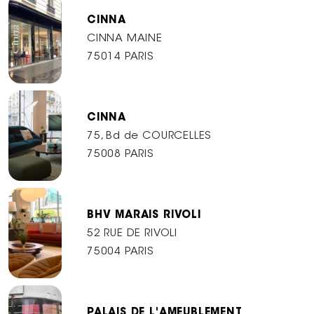
CINNA
CINNA MAINE
75014 PARIS
CINNA
75, Bd de COURCELLES
75008 PARIS
BHV MARAIS RIVOLI
52 RUE DE RIVOLI
75004 PARIS
PALAIS DE L'AMEUBLEMENT