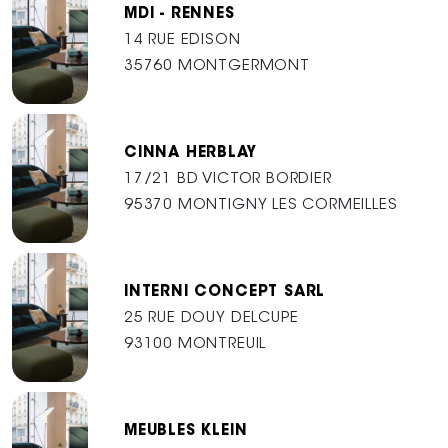
MDI - RENNES
14 RUE EDISON
35760 MONTGERMONT
CINNA HERBLAY
17/21 BD VICTOR BORDIER
95370 MONTIGNY LES CORMEILLES
INTERNI CONCEPT SARL
25 RUE DOUY DELCUPE
93100 MONTREUIL
MEUBLES KLEIN