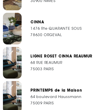
30900 NÎMES
CINNA
1476 Rte QUARANTE SOUS
78630 ORGEVAL
LIGNE ROSET CINNA REAUMUR
68 RUE REAUMUR
75003 PARIS
PRINTEMPS de la Maison
64 boulevard Haussmann
75009 PARIS